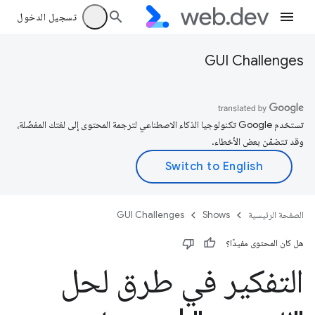
تسجيل الدخول
GUI Challenges
تستخدم Google تكنولوجيا الذكاء الاصطناعي لترجمة المحتوى إلى لغتك المفضّلة،
وقد تتضمّن بعض الأخطاء.
الصفحة الرئيسية
Shows
GUI Challenges
هل كان المحتوى مفيدًا؟
التفكير في طرق لحل