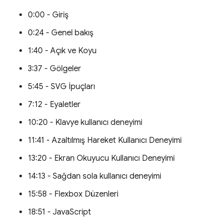
0:00 - Giriş
0:24 - Genel bakış
1:40 - Açık ve Koyu
3:37 - Gölgeler
5:45 - SVG İpuçları
7:12 - Eyaletler
10:20 - Klavye kullanıcı deneyimi
11:41 - Azaltılmış Hareket Kullanıcı Deneyimi
13:20 - Ekran Okuyucu Kullanıcı Deneyimi
14:13 - Sağdan sola kullanıcı deneyimi
15:58 - Flexbox Düzenleri
18:51 - JavaScript