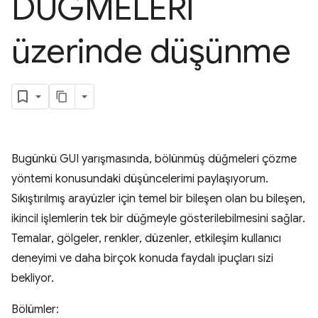
DÜĞMELERİ
üzerinde düşünme
Bugünkü GUI yarışmasında, bölünmüş düğmeleri çözme
yöntemi konusundaki düşüncelerimi paylaşıyorum.
Sıkıştırılmış arayüzler için temel bir bileşen olan bu bileşen,
ikincil işlemlerin tek bir düğmeyle gösterilebilmesini sağlar.
Temalar, gölgeler, renkler, düzenler, etkileşim kullanıcı
deneyimi ve daha birçok konuda faydalı ipuçları sizi
bekliyor.
Bölümler: