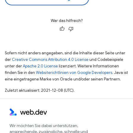
War das hilfreich?
Sofern nicht anders angegeben, sind die Inhalte dieser Seite unter
der
Creative Commons Attribution 4.0 License
und Codebeispiele
unter der
Apache 2.0 License
lizenziert. Weitere Informationen
finden Sie in den
Websiterichtlinien von Google Developers
. Java ist
eine eingetragene Marke von Oracle und/oder seinen Partnern.
Zuletzt aktualisiert: 2021-12-08 (UTC).
Wir möchten Sie dabei unterstützen,
ansprechende, zugängliche, schnelle und