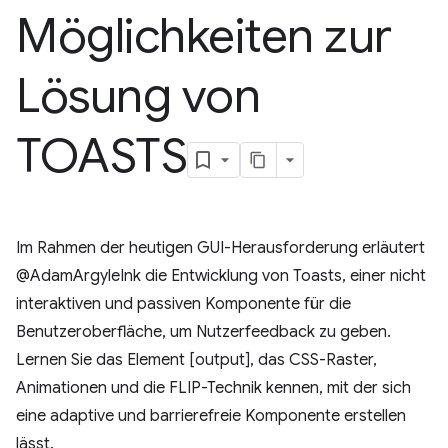
Möglichkeiten zur
Lösung von
TOASTS
Im Rahmen der heutigen GUI-Herausforderung erläutert
@AdamArgyleInk die Entwicklung von Toasts, einer nicht
interaktiven und passiven Komponente für die
Benutzeroberfläche, um Nutzerfeedback zu geben.
Lernen Sie das Element [output], das CSS-Raster,
Animationen und die FLIP-Technik kennen, mit der sich
eine adaptive und barrierefreie Komponente erstellen
lässt.