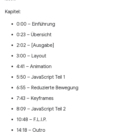
Kapitel:
0:00 – Einführung
0:23 – Übersicht
2:02 – [Ausgabe]
3:00 – Layout
4:41 – Animation
5:50 – JavaScript Teil 1
6:55 – Reduzierte Bewegung
7:43 – Keyframes
8:09 – JavaScript Teil 2
10:48 – F.L.I.P.
14:18 – Outro