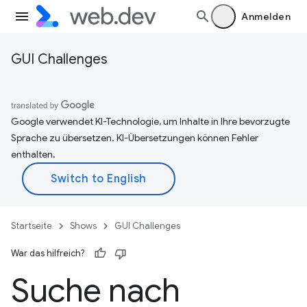
Anmelden
GUI Challenges
Google verwendet KI-Technologie, um Inhalte in Ihre bevorzugte
Sprache zu übersetzen. KI-Übersetzungen können Fehler
enthalten.
Startseite
Shows
GUI Challenges
War das hilfreich?
Suche nach