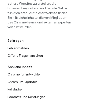
sichere Websites zu erstellen, die
browserübergreifend und für alle Nutzer
funktionieren. Auf dieser Website finden
Sie hilfreiche Inhalte, die von Mitgliedern
des Chrome-Teams und externen Experten
verfasst wurden.
Beitragen
Fehler melden
Offene Fragen ansehen
Ähnliche Inhalte
Chrome für Entwickler
Chromium-Updates
Fallstudien
Podcasts und Sendungen