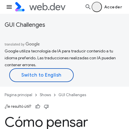
Acceder
GUI Challenges
Google utiliza tecnología de IA para traducir contenido a tu
idioma preferido. Las traducciones realizadas con IA pueden
contener errores.
Página principal
Shows
GUI Challenges
¿Te resultó útil?
Cómo pensar