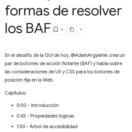
formas de resolver
los BAF
En el desafío de la GUI de hoy, @AdamArgyleInk crea un
par de botones de acción flotante (BAF) y habla sobre
las consideraciones de UX y CSS para los botones de
posición fija en la Web.
Capítulos:
0:00 - Introducción
0:43 - Propiedades lógicas
1:50 - Árbol de accesibilidad