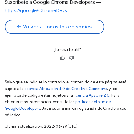
Suscríbete a Google Chrome Developers →
https://goo.gle/ChromeDevs
arrow_back
Volver a todos los episodios
¿Te resultó útil?
Salvo que se indique lo contrario, el contenido de esta página está
sujeto a la
licencia Atribución 4.0 de Creative Commons
, y los
ejemplos de código están sujetos a la
licencia Apache 2.0
. Para
obtener más información, consulta las
políticas del sitio de
Google Developers
. Java es una marca registrada de Oracle o sus
afiliados.
Última actualización: 2022-06-29 (UTC)