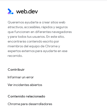
Queremos ayudarte a crear sitios web
atractivos, accesibles, rápidos y seguros
que funcionen en diferentes navegadores
y para todos tus usuarios. En este sitio,
encontrarás contenido escrito por
miembros del equipo de Chrome y
expertos externos para ayudarte en ese
recorrido.
Contribuir
Informar un error
Ver incidentes abiertos
Contenido relacionado
Chrome para desarrolladores