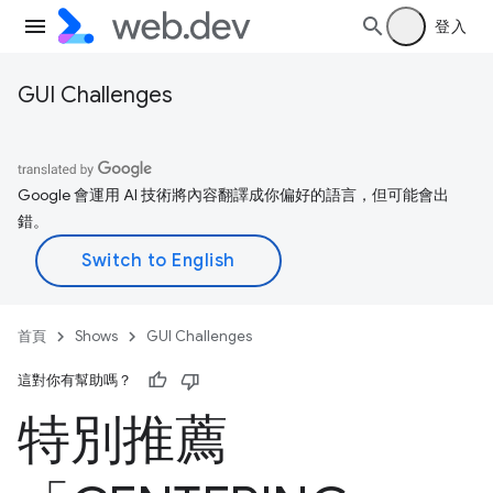
登入
GUI Challenges
Google 會運用 AI 技術將內容翻譯成你偏好的語言，但可能會出
錯。
首頁
Shows
GUI Challenges
這對你有幫助嗎？
特別推薦