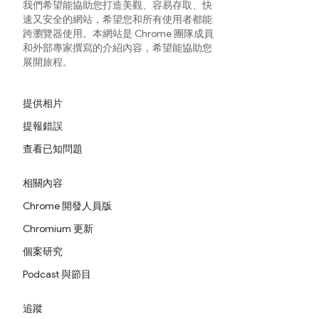
我們希望能協助您打造美觀、容易存取、快
速又安全的網站，希望您和所有使用者都能
跨瀏覽器使用。本網站是 Chrome 團隊成員
和外部專家撰寫的介紹內容，希望能協助您
展開旅程。
提供相片
提報錯誤
查看已知問題
相關內容
Chrome 開發人員版
Chromium 更新
個案研究
Podcast 與節目
追蹤