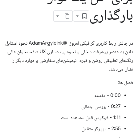
بارگذاری
در چالش رابط کاربری گرافیکی امروز، @AdamArgyleInk نحوه استایل
دادن به عنصر پیشرفت داخلی و نحوه پیاده‌سازی UX صفحه‌خوان عالی،
رنگ‌های تطبیقی ​​روشن و تیره، انیمیشن‌های سفارشی و موارد دیگر را
نشان می‌دهد.
فصل ها:
0:00 - مقدمه
0:27 - بررسی اجمالی
1:11 - فوکوس قابل مشاهده است
2:55 - مرورگر متقابل