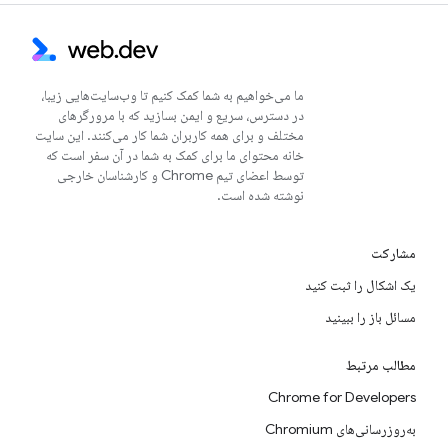
ما می‌خواهیم به شما کمک کنیم تا وب‌سایت‌هایی زیبا،
در دسترس، سریع و ایمن بسازید که با مرورگرهای
مختلف و برای همه کاربران شما کار می‌کنند. این سایت
خانه محتوای ما برای کمک به شما در آن سفر است که
توسط اعضای تیم Chrome و کارشناسان خارجی
نوشته شده است.
مشارکت
یک اشکال را ثبت کنید
مسائل باز را ببینید
مطالب مرتبط
Chrome for Developers
به‌روزرسانی‌های Chromium