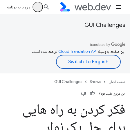
ورود به برنامه
GUI Challenges
این صفحه به‌وسیله
ترجمه شده است.
صفحه اصلی
Shows
GUI Challenges
این مرور مفید بود؟
فکر کردن به راه هایی
برای حل یک نوار