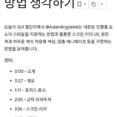
방법 생각하기
오늘의 GUI 챌린지에서 @AdamArgyleInk는 내장된 진행률 요
소의 스타일을 지정하는 방법과 훌륭한 스크린 리더 UX, 밝은
색과 어두운 색의 적응형 색상, 맞춤 애니메이션 등을 구현하는
방법을 보여줍니다.
챕터:
0:00 - 소개
0:27 - 개요
1:11 - 포커스 표시
2:55 - 교차 브라우저
3:36 - 스크린 리더