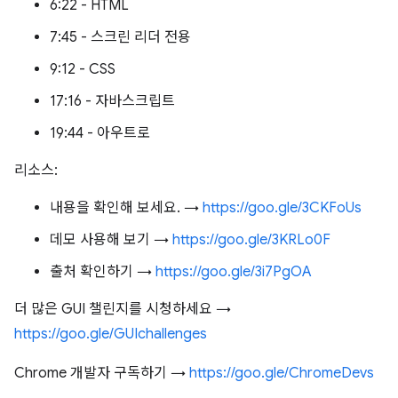
6:22 - HTML
7:45 - 스크린 리더 전용
9:12 - CSS
17:16 - 자바스크립트
19:44 - 아우트로
리소스:
내용을 확인해 보세요. →
https://goo.gle/3CKFoUs
데모 사용해 보기 →
https://goo.gle/3KRLo0F
출처 확인하기 →
https://goo.gle/3i7PgOA
더 많은 GUI 챌린지를 시청하세요 →
https://goo.gle/GUIchallenges
Chrome 개발자 구독하기 →
https://goo.gle/ChromeDevs