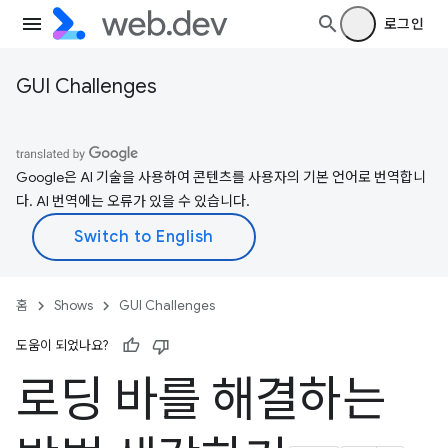
로그인
GUI Challenges
Google은 AI 기술을 사용하여 콘텐츠를 사용자의 기본 언어로 번역합니
다. AI 번역에는 오류가 있을 수 있습니다.
홈
Shows
GUI Challenges
도움이 되었나요?
로딩 바를 해결하는