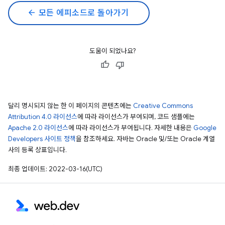
arrow_back
모든 에피소드로 돌아가기
도움이 되었나요?
달리 명시되지 않는 한 이 페이지의 콘텐츠에는
Creative Commons
Attribution 4.0 라이선스
에 따라 라이선스가 부여되며, 코드 샘플에는
Apache 2.0 라이선스
에 따라 라이선스가 부여됩니다. 자세한 내용은
Google
Developers 사이트 정책
을 참조하세요. 자바는 Oracle 및/또는 Oracle 계열
사의 등록 상표입니다.
최종 업데이트: 2022-03-16(UTC)