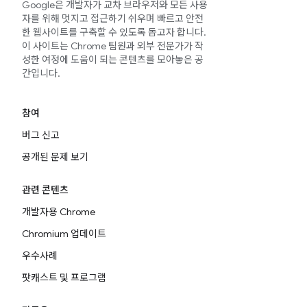
Google은 개발자가 교차 브라우저와 모든 사용
자를 위해 멋지고 접근하기 쉬우며 빠르고 안전
한 웹사이트를 구축할 수 있도록 돕고자 합니다.
이 사이트는 Chrome 팀원과 외부 전문가가 작
성한 여정에 도움이 되는 콘텐츠를 모아놓은 공
간입니다.
참여
버그 신고
공개된 문제 보기
관련 콘텐츠
개발자용 Chrome
Chromium 업데이트
우수사례
팟캐스트 및 프로그램