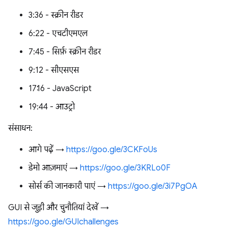
3:36 - स्क्रीन रीडर
6:22 - एचटीएमएल
7:45 - सिर्फ़ स्क्रीन रीडर
9:12 - सीएसएस
17:16 - JavaScript
19:44 - आउट्रो
संसाधन:
आगे पढ़ें →
https://goo.gle/3CKFoUs
डेमो आज़माएं →
https://goo.gle/3KRLo0F
सोर्स की जानकारी पाएं →
https://goo.gle/3i7PgOA
GUI से जुड़ी और चुनौतियां देखें →
https://goo.gle/GUIchallenges