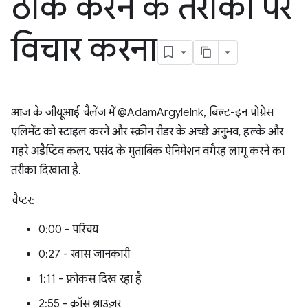
ठीक करने के तरीकों पर
विचार करना
आज के जीयूआई चैलेंज में @AdamArgyleInk, बिल्ट-इन प्रोग्रेस
एलिमेंट को स्टाइल करने और स्क्रीन रीडर के अच्छे अनुभव, हल्के और
गहरे अडैप्टिव कलर, पसंद के मुताबिक ऐनिमेशन वगैरह लागू करने का
तरीका दिखाता है.
चैप्टर:
0:00 - परिचय
0:27 - खास जानकारी
1:11 - फ़ोकस दिख रहा है
2:55 - क्रॉस ब्राउज़र