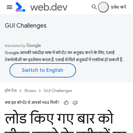
प्रवेश करें
GUI Challenges
Google आपकी पसंदीदा भाषा में कॉन्टेंट का अनुवाद करने के लिए, एआई
टेक्नोलॉजी का इस्तेमाल करता है. एआई से मिले अनुवादों में गलतियां हो सकती हैं.
होम पेज
Shows
GUI Challenges
क्या इस कॉन्टेंट से आपको मदद मिली?
लोड किए गए बार को