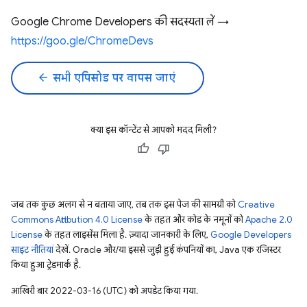
Google Chrome Developers की सदस्यता लें →
https://goo.gle/ChromeDevs
arrow_back
सभी एपिसोड पर वापस जाएं
क्या इस कॉन्टेंट से आपको मदद मिली?
जब तक कुछ अलग से न बताया जाए, तब तक इस पेज की सामग्री को
Creative
Commons Attribution 4.0 License
के तहत और कोड के नमूनों को
Apache 2.0
License
के तहत लाइसेंस मिला है. ज़्यादा जानकारी के लिए,
Google Developers
साइट नीतियां
देखें. Oracle और/या इससे जुड़ी हुई कंपनियों का, Java एक रजिस्टर
किया हुआ ट्रेडमार्क है.
आखिरी बार 2022-03-16 (UTC) को अपडेट किया गया.