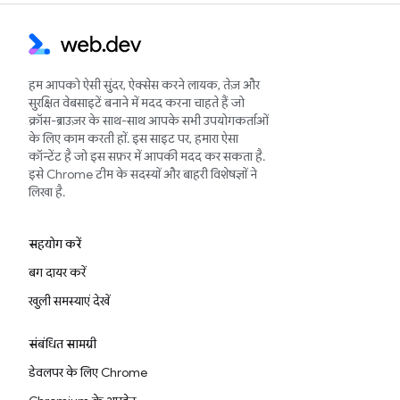
हम आपको ऐसी सुंदर, ऐक्सेस करने लायक, तेज़ और
सुरक्षित वेबसाइटें बनाने में मदद करना चाहते हैं जो
क्रॉस-ब्राउज़र के साथ-साथ आपके सभी उपयोगकर्ताओं
के लिए काम करती हों. इस साइट पर, हमारा ऐसा
कॉन्टेंट है जो इस सफ़र में आपकी मदद कर सकता है.
इसे Chrome टीम के सदस्यों और बाहरी विशेषज्ञों ने
लिखा है.
सहयोग करें
बग दायर करें
खुली समस्याएं देखें
संबंधित सामग्री
डेवलपर के लिए Chrome