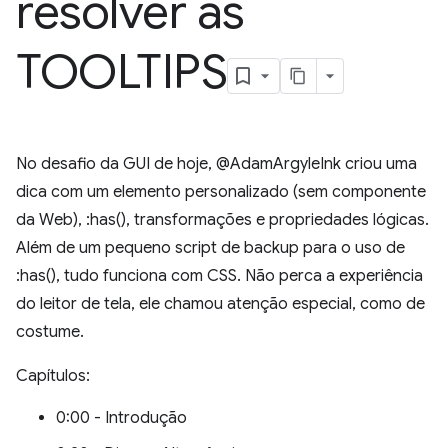
resolver as
TOOLTIPS
No desafio da GUI de hoje, @AdamArgyleInk criou uma
dica com um elemento personalizado (sem componente
da Web), :has(), transformações e propriedades lógicas.
Além de um pequeno script de backup para o uso de
:has(), tudo funciona com CSS. Não perca a experiência
do leitor de tela, ele chamou atenção especial, como de
costume.
Capítulos:
0:00 - Introdução