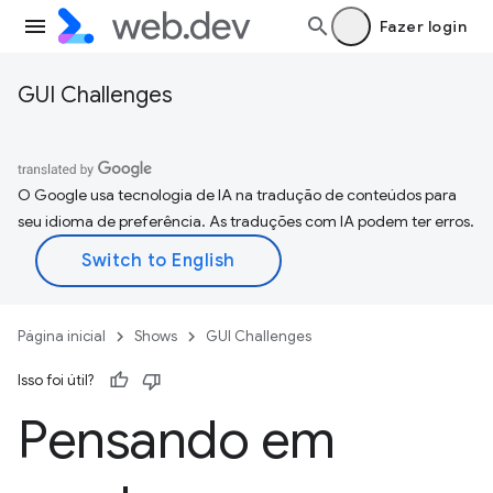
Fazer login
GUI Challenges
O Google usa tecnologia de IA na tradução de conteúdos para
seu idioma de preferência. As traduções com IA podem ter erros.
Página inicial
Shows
GUI Challenges
Isso foi útil?
Pensando em