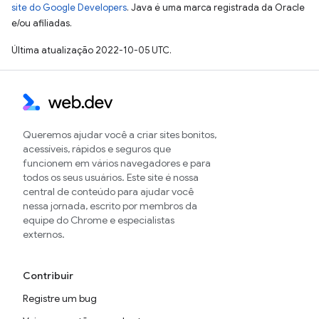
site do Google Developers
. Java é uma marca registrada da Oracle
e/ou afiliadas.
Última atualização 2022-10-05 UTC.
Queremos ajudar você a criar sites bonitos,
acessíveis, rápidos e seguros que
funcionem em vários navegadores e para
todos os seus usuários. Este site é nossa
central de conteúdo para ajudar você
nessa jornada, escrito por membros da
equipe do Chrome e especialistas
externos.
Contribuir
Registre um bug