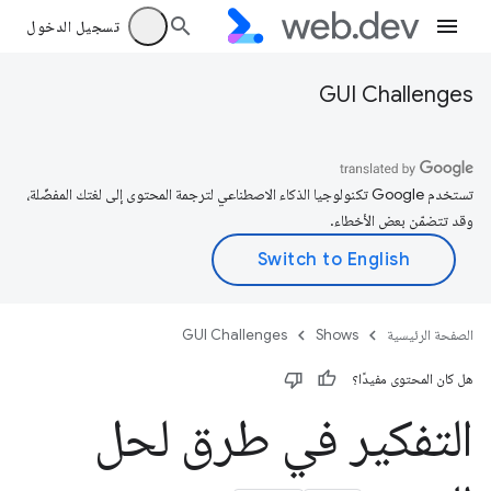
تسجيل الدخول
GUI Challenges
تستخدم Google تكنولوجيا الذكاء الاصطناعي لترجمة المحتوى إلى لغتك المفضّلة،
وقد تتضمّن بعض الأخطاء.
الصفحة الرئيسية
Shows
GUI Challenges
هل كان المحتوى مفيدًا؟
التفكير في طرق لحل