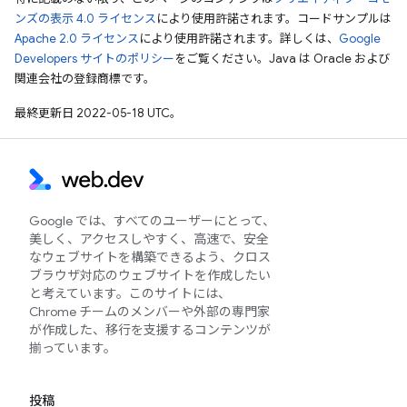
ンズの表示 4.0 ライセンス
により使用許諾されます。コードサンプルは
Apache 2.0 ライセンス
により使用許諾されます。詳しくは、
Google
Developers サイトのポリシー
をご覧ください。Java は Oracle および
関連会社の登録商標です。
最終更新日 2022-05-18 UTC。
Google では、すべてのユーザーにとって、
美しく、アクセスしやすく、高速で、安全
なウェブサイトを構築できるよう、クロス
ブラウザ対応のウェブサイトを作成したい
と考えています。このサイトには、
Chrome チームのメンバーや外部の専門家
が作成した、移行を支援するコンテンツが
揃っています。
投稿