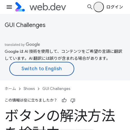
ログイン
GUI Challenges
Google は AI 技術を使用して、コンテンツをご希望の言語に翻訳
しています。AI 翻訳には誤りが含まれる場合があります。
ホーム
Shows
GUI Challenges
この情報は役に立ちましたか？
ボタンの解決方法