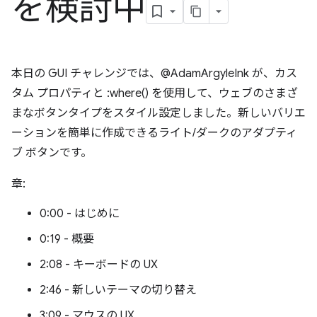
を検討中
本日の GUI チャレンジでは、@AdamArgyleInk が、カス
タム プロパティと :where() を使用して、ウェブのさまざ
まなボタンタイプをスタイル設定しました。新しいバリエ
ーションを簡単に作成できるライト/ダークのアダプティ
ブ ボタンです。
章:
0:00 - はじめに
0:19 - 概要
2:08 - キーボードの UX
2:46 - 新しいテーマの切り替え
3:09 - マウスの UX