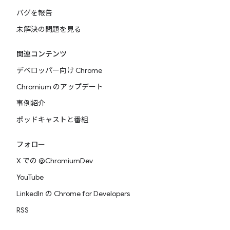
バグを報告
未解決の問題を見る
関連コンテンツ
デベロッパー向け Chrome
Chromium のアップデート
事例紹介
ポッドキャストと番組
フォロー
X での @ChromiumDev
YouTube
LinkedIn の Chrome for Developers
RSS