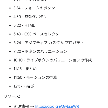
3:34 - フォームのボタン
4:30 - 無効化ボタン
5:22 - HTML
5:43 - CSS ベースセレクタ
6:24 - アダプティブ カスタム プロパティ
7:20 - ボタンのバリエーション
10:10 - ライブボタンのバリエーションの作成
11:18 - まとめ
11:50 - モーションの軽減
12:57 - 結び
リソース:
関連情報 →
https://goo.gle/3wEsaWR