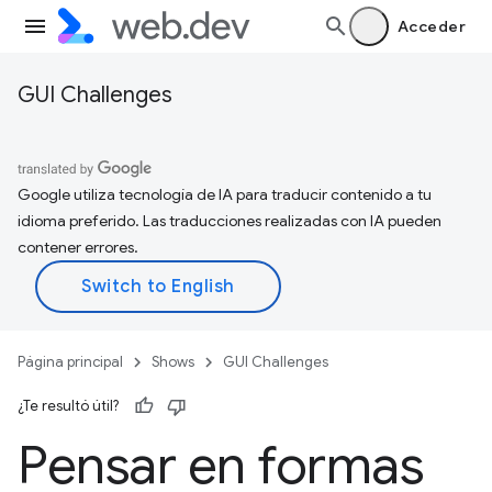
Acceder
GUI Challenges
Google utiliza tecnología de IA para traducir contenido a tu
idioma preferido. Las traducciones realizadas con IA pueden
contener errores.
Página principal
Shows
GUI Challenges
¿Te resultó útil?
Pensar en formas