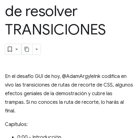
de resolver
TRANSICIONES
En el desafío GUI de hoy, @AdamArgyleInk codifica en
vivo las transiciones de rutas de recorte de CSS, algunos
efectos geniales de la demostración y cubre las
trampas. Si no conoces la ruta de recorte, lo harás al
final.
Capítulos:
0:00 - Introducción