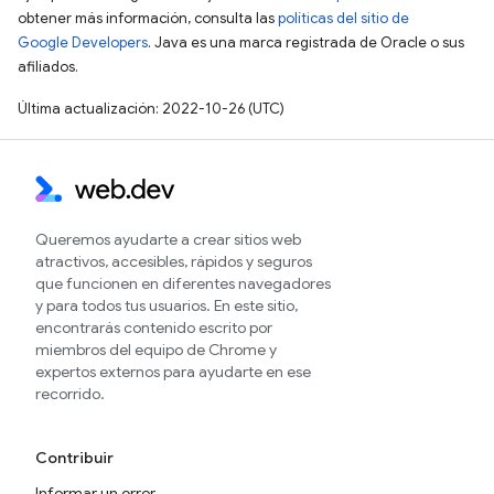
obtener más información, consulta las
políticas del sitio de
Google Developers
. Java es una marca registrada de Oracle o sus
afiliados.
Última actualización: 2022-10-26 (UTC)
Queremos ayudarte a crear sitios web
atractivos, accesibles, rápidos y seguros
que funcionen en diferentes navegadores
y para todos tus usuarios. En este sitio,
encontrarás contenido escrito por
miembros del equipo de Chrome y
expertos externos para ayudarte en ese
recorrido.
Contribuir
Informar un error