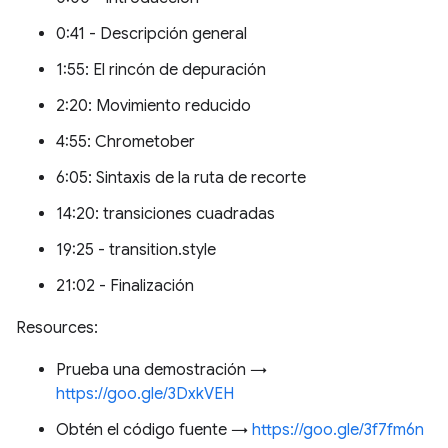
0:41 - Descripción general
1:55: El rincón de depuración
2:20: Movimiento reducido
4:55: Chrometober
6:05: Sintaxis de la ruta de recorte
14:20: transiciones cuadradas
19:25 - transition.style
21:02 - Finalización
Resources:
Prueba una demostración →
https://goo.gle/3DxkVEH
Obtén el código fuente →
https://goo.gle/3f7fm6n