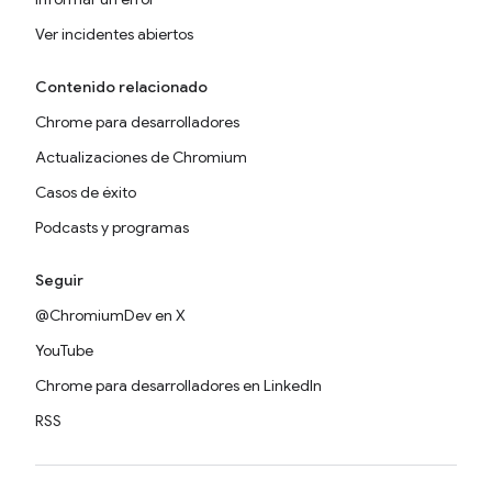
Ver incidentes abiertos
Contenido relacionado
Chrome para desarrolladores
Actualizaciones de Chromium
Casos de éxito
Podcasts y programas
Seguir
@ChromiumDev en X
YouTube
Chrome para desarrolladores en LinkedIn
RSS