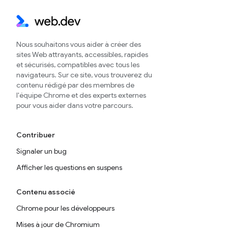
Nous souhaitons vous aider à créer des
sites Web attrayants, accessibles, rapides
et sécurisés, compatibles avec tous les
navigateurs. Sur ce site, vous trouverez du
contenu rédigé par des membres de
l'équipe Chrome et des experts externes
pour vous aider dans votre parcours.
Contribuer
Signaler un bug
Afficher les questions en suspens
Contenu associé
Chrome pour les développeurs
Mises à jour de Chromium