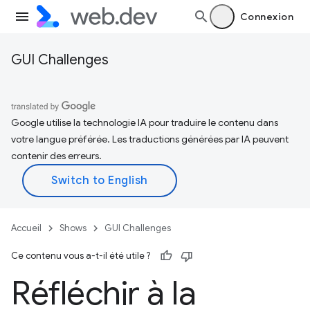
Connexion
GUI Challenges
Google utilise la technologie IA pour traduire le contenu dans
votre langue préférée. Les traductions générées par IA peuvent
contenir des erreurs.
Accueil
Shows
GUI Challenges
Ce contenu vous a-t-il été utile ?
Réfléchir à la