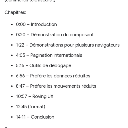
(comme les téléviseurs !).
Chapitres:
0:00 – Introduction
0:20 – Démonstration du composant
1:22 – Démonstrations pour plusieurs navigateurs
4:05 – Pagination internationale
5:15 – Outils de débogage
6:56 – Préfère les données réduites
8:47 – Préfère les mouvements réduits
10:57 – Roving UX
12:45 (format)
14:11 – Conclusion