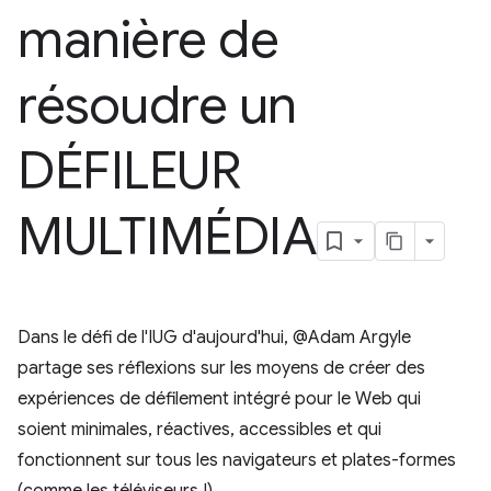
manière de
résoudre un
DÉFILEUR
MULTIMÉDIA
Dans le défi de l'IUG d'aujourd'hui, @Adam Argyle
partage ses réflexions sur les moyens de créer des
expériences de défilement intégré pour le Web qui
soient minimales, réactives, accessibles et qui
fonctionnent sur tous les navigateurs et plates-formes