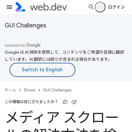
ログイン
GUI Challenges
Google は AI 技術を使用して、コンテンツをご希望の言語に翻訳
しています。AI 翻訳には誤りが含まれる場合があります。
ホーム
Shows
GUI Challenges
この情報は役に立ちましたか？
メディア スクロー