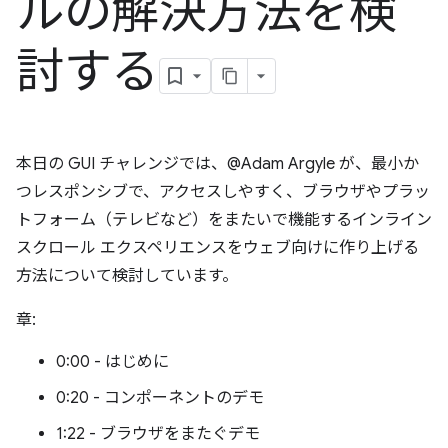
ルの解決方法を検
討する
本日の GUI チャレンジでは、@Adam Argyle が、最小か
つレスポンシブで、アクセスしやすく、ブラウザやプラッ
トフォーム（テレビなど）をまたいで機能するインライン
スクロール エクスペリエンスをウェブ向けに作り上げる
方法について検討しています。
章:
0:00 - はじめに
0:20 - コンポーネントのデモ
1:22 - ブラウザをまたぐデモ