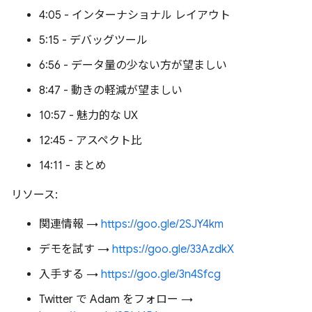
4:05 - インターナショナル レイアウト
5:15 - デバッグツール
6:56 - データ量の少ない方が望ましい
8:47 - 動きの軽減が望ましい
10:57 - 魅力的な UX
12:45 - アスペクト比
14:11 - まとめ
リソース:
関連情報 →
https://goo.gle/2SJY4km
デモを試す →
https://goo.gle/33AzdkX
入手する →
https://goo.gle/3n4Sfcg
Twitter で Adam をフォロー →