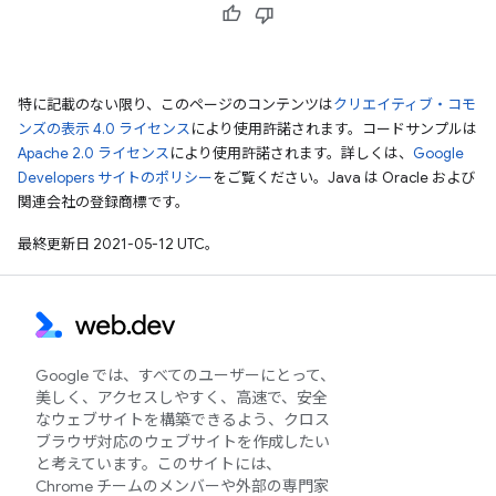
特に記載のない限り、このページのコンテンツは
クリエイティブ・コモ
ンズの表示 4.0 ライセンス
により使用許諾されます。コードサンプルは
Apache 2.0 ライセンス
により使用許諾されます。詳しくは、
Google
Developers サイトのポリシー
をご覧ください。Java は Oracle および
関連会社の登録商標です。
最終更新日 2021-05-12 UTC。
Google では、すべてのユーザーにとって、
美しく、アクセスしやすく、高速で、安全
なウェブサイトを構築できるよう、クロス
ブラウザ対応のウェブサイトを作成したい
と考えています。このサイトには、
Chrome チームのメンバーや外部の専門家