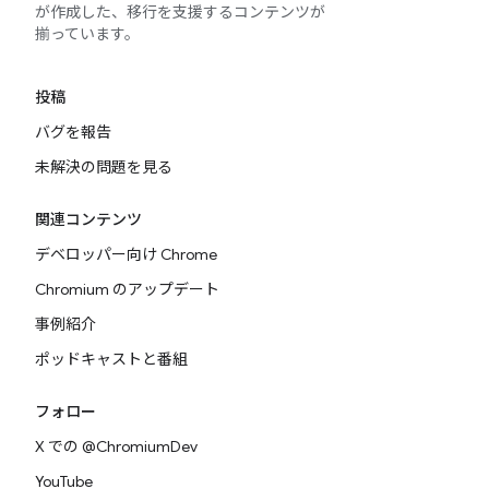
が作成した、移行を支援するコンテンツが
揃っています。
投稿
バグを報告
未解決の問題を見る
関連コンテンツ
デベロッパー向け Chrome
Chromium のアップデート
事例紹介
ポッドキャストと番組
フォロー
X での @ChromiumDev
YouTube