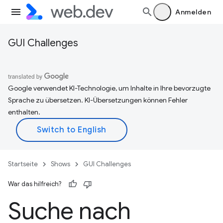
Anmelden
GUI Challenges
Google verwendet KI-Technologie, um Inhalte in Ihre bevorzugte
Sprache zu übersetzen. KI-Übersetzungen können Fehler
enthalten.
Startseite
Shows
GUI Challenges
War das hilfreich?
Suche nach