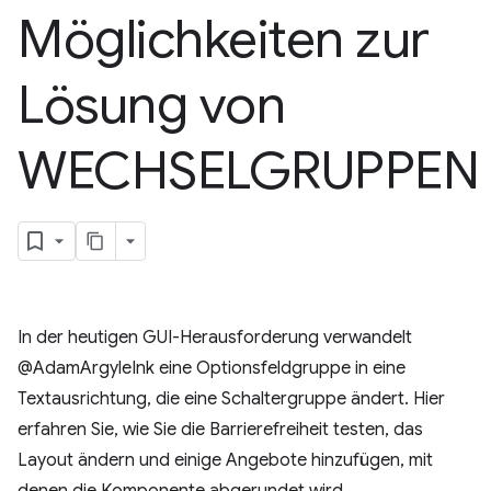
Möglichkeiten zur
Lösung von
WECHSELGRUPPEN
In der heutigen GUI-Herausforderung verwandelt
@AdamArgyleInk eine Optionsfeldgruppe in eine
Textausrichtung, die eine Schaltergruppe ändert. Hier
erfahren Sie, wie Sie die Barrierefreiheit testen, das
Layout ändern und einige Angebote hinzufügen, mit