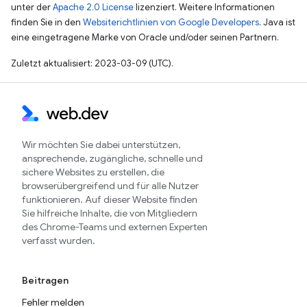
unter der
Apache 2.0 License
lizenziert. Weitere Informationen
finden Sie in den
Websiterichtlinien von Google Developers
. Java ist
eine eingetragene Marke von Oracle und/oder seinen Partnern.
Zuletzt aktualisiert: 2023-03-09 (UTC).
Wir möchten Sie dabei unterstützen,
ansprechende, zugängliche, schnelle und
sichere Websites zu erstellen, die
browserübergreifend und für alle Nutzer
funktionieren. Auf dieser Website finden
Sie hilfreiche Inhalte, die von Mitgliedern
des Chrome-Teams und externen Experten
verfasst wurden.
Beitragen
Fehler melden