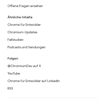
Offene Fragen ansehen
Ähnliche Inhalte
Chrome für Entwickler
Chromium-Updates
Fallstudien
Podcasts und Sendungen
Folgen
@ChromiumDev auf X
YouTube
Chrome für Entwickler auf LinkedIn
RSS