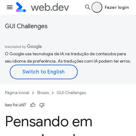
Fazer login
GUI Challenges
O Google usa tecnologia de IA na tradução de conteúdos para
seu idioma de preferência. As traduções com IA podem ter erros.
Página inicial
Shows
GUI Challenges
Isso foi útil?
Pensando em