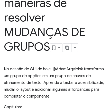
maneiras de
resolver
MUDANÇAS DE
GRUPOS
No desafio de GUI de hoje, @AdamArgyleInk transforma
um grupo de opções em um grupo de chaves de
alinhamento de texto. Aprenda a testar a acessibilidade,
mudar o layout e adicionar algumas affordances para
completar o componente.
Capítulos: