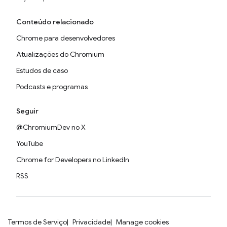
Conteúdo relacionado
Chrome para desenvolvedores
Atualizações do Chromium
Estudos de caso
Podcasts e programas
Seguir
@ChromiumDev no X
YouTube
Chrome for Developers no LinkedIn
RSS
Termos de Serviço
Privacidade
Manage cookies