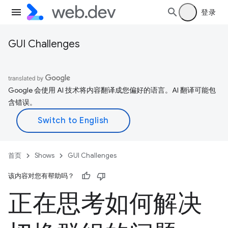
登录
GUI Challenges
Google 会使用 AI 技术将内容翻译成您偏好的语言。AI 翻译可能包
含错误。
首页
Shows
GUI Challenges
该内容对您有帮助吗？
正在思考如何解决