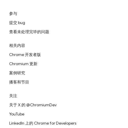
参与
提交 bug
查看未处理完毕的问题
相关内容
Chrome 开发者版
Chromium 更新
案例研究
播客和节目
关注
关于 X 的 @ChromiumDev
YouTube
LinkedIn 上的 Chrome for Developers