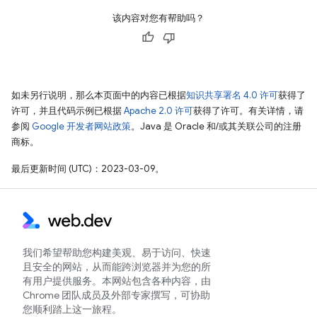
该内容对您有帮助吗？
如未另行说明，那么本页面中的内容已根据
知识共享署名 4.0 许可
获得了
许可，并且代码示例已根据
Apache 2.0 许可
获得了许可。有关详情，请
参阅
Google 开发者网站政策
。Java 是 Oracle 和/或其关联公司的注册
商标。
最后更新时间 (UTC)：2023-03-09。
我们希望帮助您构建美观、易于访问、快速
且安全的网站，从而能跨浏览器并为您的所
有用户提供服务。本网站包含各种内容，由
Chrome 团队成员及外部专家撰写，可协助
您顺利踏上这一旅程。