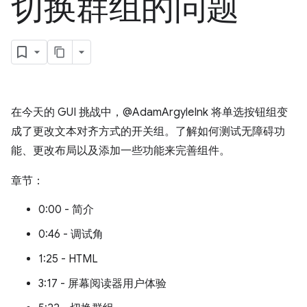
切换群组的问题
在今天的 GUI 挑战中，@AdamArgyleInk 将单选按钮组变
成了更改文本对齐方式的开关组。了解如何测试无障碍功
能、更改布局以及添加一些功能来完善组件。
章节：
0:00 - 简介
0:46 - 调试角
1:25 - HTML
3:17 - 屏幕阅读器用户体验