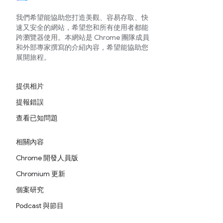
我們希望能協助您打造美觀、容易存取、快
速又安全的網站，希望您和所有使用者都能
跨瀏覽器使用。本網站是 Chrome 團隊成員
和外部專家撰寫的介紹內容，希望能協助您
展開旅程。
提供相片
提報錯誤
查看已知問題
相關內容
Chrome 開發人員版
Chromium 更新
個案研究
Podcast 與節目