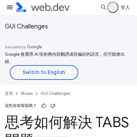
登入
GUI Challenges
Google 會運用 AI 技術將內容翻譯成你偏好的語言，但可能會出
錯。
首頁
Shows
GUI Challenges
這對你有幫助嗎？
思考如何解決 TABS