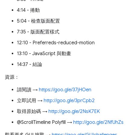
4:14 - 捲動
5:04 - 檢查版面配置
7:35 - 版面配置樣式
12:10 - Preferreds-reduced-motion
13:10 - JavaScript 與動畫
14:37 - 結論
資源：
請閱讀 →
https://goo.gle/37jHOen
立即試用 →
http://goo.gle/3prCpb2
取得原始碼 →
http://goo.gle/2NsK7EK
@ScrollTimeline Polyfill →
http://goo.gle/2NfUhZs