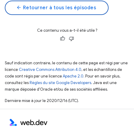
arrow_back
Retourner à tous les épisodes
Ce contenu vous a-t-il été utile ?
Sauf indication contraire, le contenu de cette page est régi par une
licence
Creative Commons Attribution 4.0
, et les échantillons de
code sont régis par une licence
Apache 2.0
. Pour en savoir plus,
consultez les
Règles du site Google Developers
. Java est une
marque déposée d'Oracle et/ou de ses sociétés affiliées.
Dernière mise à jour le 2020/12/16 (UTC).