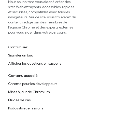
Nous souhaitons vous aider à créer des
sites Web attrayants, accessibles, rapides
et sécurisés, compatibles avec tous les
navigateurs. Sur ce site, vous trouverez du
contenu rédigé par des membres de
l'équipe Chrome et des experts externes
pour vous aider dans votre parcours.
Contribuer
Signaler un bug
Afficher les questions en suspens
Contenu associé
Chrome pour les développeurs
Mises à jour de Chromium
Études de cas
Podcasts et émissions