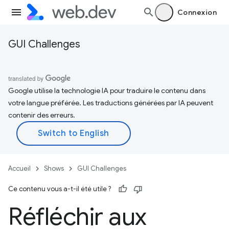
Connexion
GUI Challenges
Google utilise la technologie IA pour traduire le contenu dans
votre langue préférée. Les traductions générées par IA peuvent
contenir des erreurs.
Accueil
Shows
GUI Challenges
Ce contenu vous a-t-il été utile ?
Réfléchir aux