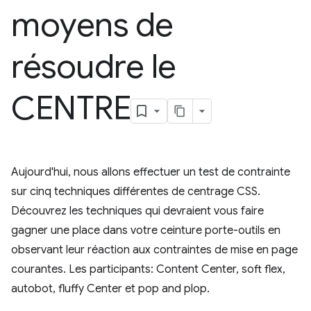
moyens de
résoudre le
CENTRE
Aujourd'hui, nous allons effectuer un test de contrainte
sur cinq techniques différentes de centrage CSS.
Découvrez les techniques qui devraient vous faire
gagner une place dans votre ceinture porte-outils en
observant leur réaction aux contraintes de mise en page
courantes. Les participants: Content Center, soft flex,
autobot, fluffy Center et pop and plop.