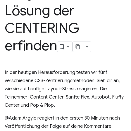
Lösung der
CENTERING
erfinden
In der heutigen Herausforderung testen wir fünf
verschiedene CSS-Zentrierungsmethoden. Sieh dir an,
wie sie auf häufige Layout-Stress reagieren. Die
Teilnehmer: Content Center, Sanfte Flex, Autobot, Fluffy
Center und Pop & Plop.
@Adam Argyle reagiert in den ersten 30 Minuten nach
Veröffentlichung der Folge auf deine Kommentare.