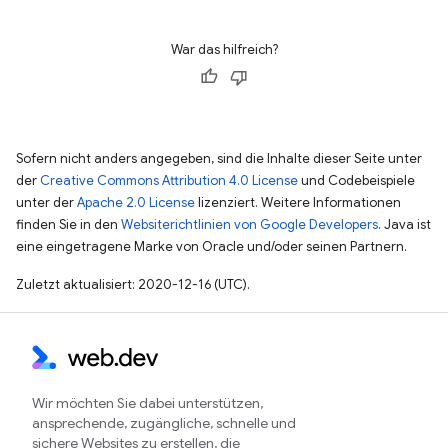
War das hilfreich?
Sofern nicht anders angegeben, sind die Inhalte dieser Seite unter
der
Creative Commons Attribution 4.0 License
und Codebeispiele
unter der
Apache 2.0 License
lizenziert. Weitere Informationen
finden Sie in den
Websiterichtlinien von Google Developers
. Java ist
eine eingetragene Marke von Oracle und/oder seinen Partnern.
Zuletzt aktualisiert: 2020-12-16 (UTC).
Wir möchten Sie dabei unterstützen,
ansprechende, zugängliche, schnelle und
sichere Websites zu erstellen, die