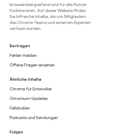
browserübergreifend und für alle Nutzer
funktionieren. Auf dieser Website finden
Sie hilfreiche Inhalte, die von Mitgliedern
des Chrome-Teams und externen Experten
verfasst wurden.
Beitragen
Fehler melden
Offene Fragen ansehen
Ähnliche Inhalte
Chrome für Entwickler
Chromium-Updates
Fallstudien
Podcasts und Sendungen
Folgen