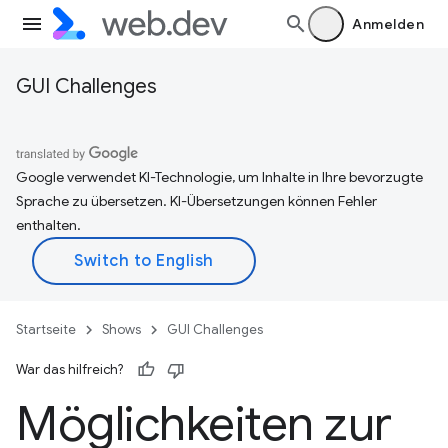
Anmelden
GUI Challenges
Google verwendet KI-Technologie, um Inhalte in Ihre bevorzugte
Sprache zu übersetzen. KI-Übersetzungen können Fehler
enthalten.
Startseite
Shows
GUI Challenges
War das hilfreich?
Möglichkeiten zur