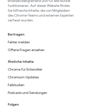
browserübergreifend und für alle Nutzer
funktionieren. Auf dieser Website finden
Sie hilfreiche Inhalte, die von Mitgliedern
des Chrome-Teams und externen Experten
verfasst wurden.
Beitragen
Fehler melden
Offene Fragen ansehen
Ähnliche Inhalte
Chrome für Entwickler
Chromium-Updates
Fallstudien
Podcasts und Sendungen
Folgen