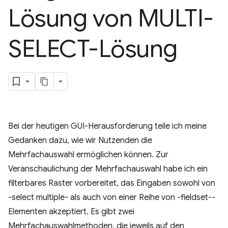
Lösung von MULTI-
SELECT-Lösung
Bei der heutigen GUI-Herausforderung teile ich meine
Gedanken dazu, wie wir Nutzenden die
Mehrfachauswahl ermöglichen können. Zur
Veranschaulichung der Mehrfachauswahl habe ich ein
filterbares Raster vorbereitet, das Eingaben sowohl von
-select multiple- als auch von einer Reihe von -fieldset--
Elementen akzeptiert. Es gibt zwei
Mehrfachauswahlmethoden, die jeweils auf den