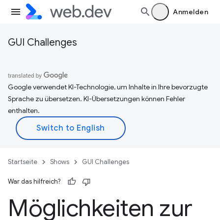
Anmelden
GUI Challenges
Google verwendet KI-Technologie, um Inhalte in Ihre bevorzugte
Sprache zu übersetzen. KI-Übersetzungen können Fehler
enthalten.
Startseite
Shows
GUI Challenges
War das hilfreich?
Möglichkeiten zur