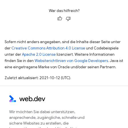
War das hilfreich?
Sofern nicht anders angegeben, sind die Inhalte dieser Seite unter
der
Creative Commons Attribution 4.0 License
und Codebeispiele
unter der
Apache 2.0 License
lizenziert. Weitere Informationen
finden Sie in den
Websiterichtlinien von Google Developers
. Java ist
eine eingetragene Marke von Oracle und/oder seinen Partnern.
Zuletzt aktualisiert: 2021-10-12 (UTC).
Wir möchten Sie dabei unterstützen,
ansprechende, zugängliche, schnelle und
sichere Websites zu erstellen, die