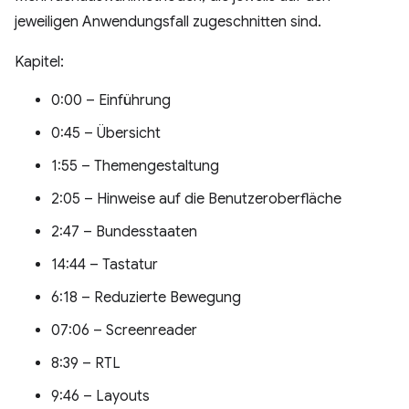
jeweiligen Anwendungsfall zugeschnitten sind.
Kapitel:
0:00 – Einführung
0:45 – Übersicht
1:55 – Themengestaltung
2:05 – Hinweise auf die Benutzeroberfläche
2:47 – Bundesstaaten
14:44 – Tastatur
6:18 – Reduzierte Bewegung
07:06 – Screenreader
8:39 – RTL
9:46 – Layouts