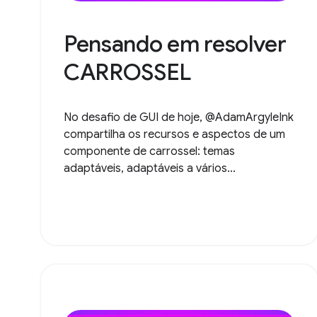
Pensando em resolver
CARROSSEL
No desafio de GUI de hoje, @AdamArgyleInk
compartilha os recursos e aspectos de um
componente de carrossel: temas
adaptáveis, adaptáveis a vários...