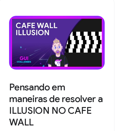
Pensando em
maneiras de resolver a
ILLUSION NO CAFE
WALL