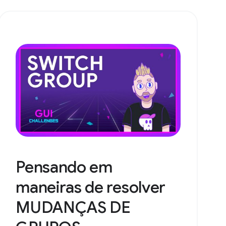
Pensando em
maneiras de resolver
MUDANÇAS DE