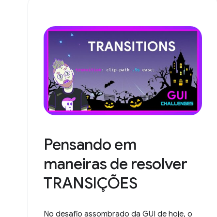
Pensando em
maneiras de resolver
TRANSIÇÕES
No desafio assombrado da GUI de hoje, o