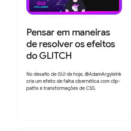
Pensar em maneiras
de resolver os efeitos
do GLITCH
No desafio de GUI de hoje, @AdamArgyleInk
cria um efeito de falha cibernética com clip-
paths e transformações de CSS.