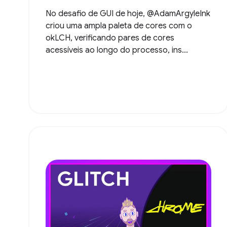
No desafio de GUI de hoje, @AdamArgyleInk
criou uma ampla paleta de cores com o
okLCH, verificando pares de cores
acessíveis ao longo do processo, ins...