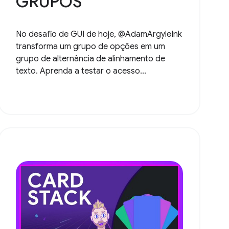
GRUPOS
No desafio de GUI de hoje, @AdamArgyleInk
transforma um grupo de opções em um
grupo de alternância de alinhamento de
texto. Aprenda a testar o acesso...