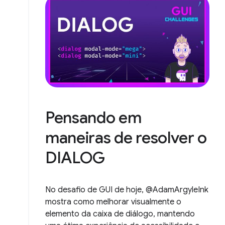
Pensando em
maneiras de resolver o
DIALOG
No desafio de GUI de hoje, @AdamArgyleInk
mostra como melhorar visualmente o
elemento da caixa de diálogo, mantendo