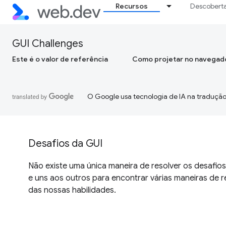
Recursos
Descobert
GUI Challenges
Este é o valor de referência
Como projetar no navegad
O Google usa tecnologia de IA na tradução
Desafios da GUI
Não existe uma única maneira de resolver os desafios
e uns aos outros para encontrar várias maneiras de re
das nossas habilidades.