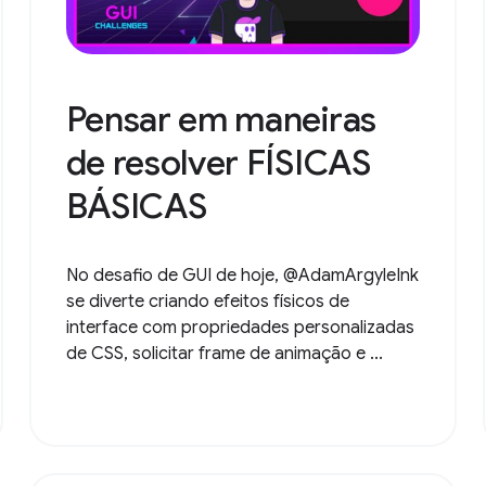
Pensar em maneiras
de resolver FÍSICAS
BÁSICAS
No desafio de GUI de hoje, @AdamArgyleInk
se diverte criando efeitos físicos de
interface com propriedades personalizadas
de CSS, solicitar frame de animação e ...