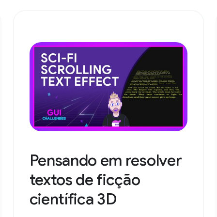
Pensando em resolver
textos de ficção
científica 3D