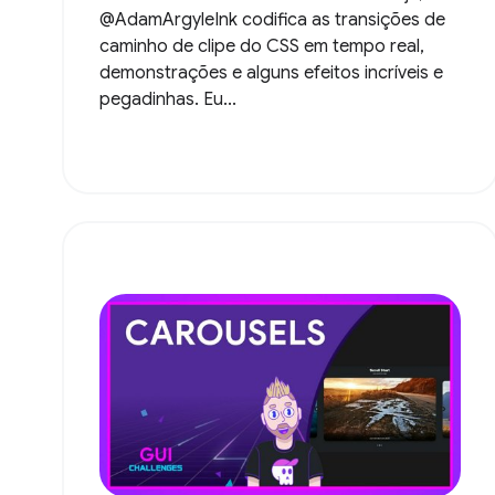
@AdamArgyleInk codifica as transições de
caminho de clipe do CSS em tempo real,
demonstrações e alguns efeitos incríveis e
pegadinhas. Eu...