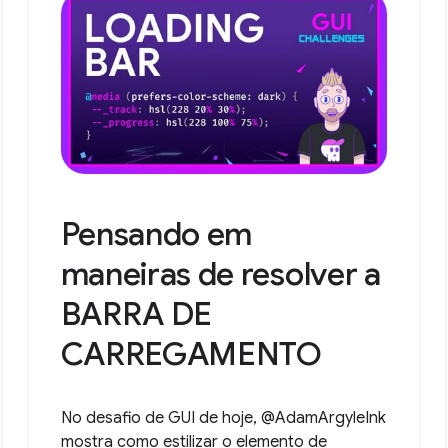
Pensando em
maneiras de resolver a
BARRA DE
CARREGAMENTO
No desafio de GUI de hoje, @AdamArgyleInk
mostra como estilizar o elemento de