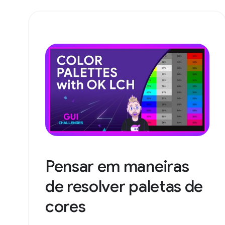
Pensar em maneiras
de resolver paletas de
cores