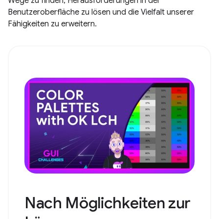
Wege zu finden, Herausforderungen in der
Benutzeroberfläche zu lösen und die Vielfalt unserer
Fähigkeiten zu erweitern.
Nach Möglichkeiten zur