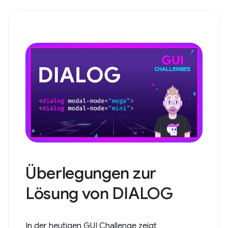
Überlegungen zur
Lösung von DIALOG
In der heutigen GUI Challenge zeigt