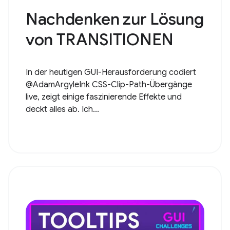
Nachdenken zur Lösung
von TRANSITIONEN
In der heutigen GUI-Herausforderung codiert
@AdamArgyleInk CSS-Clip-Path-Übergänge
live, zeigt einige faszinierende Effekte und
deckt alles ab. Ich...