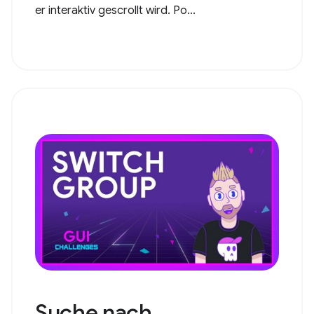
er interaktiv gescrollt wird. Po...
Suche nach