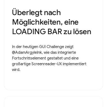
Überlegt nach
Möglichkeiten, eine
LOADING BAR zu lösen
In der heutigen GUI Challenge zeigt
@AdamArgyleInk, wie das integrierte
Fortschrittselement gestaltet und eine
großartige Screenreader-UX implementiert
wird.