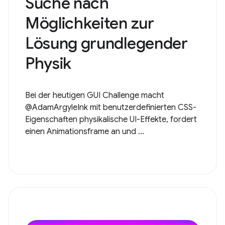
Suche nach
Möglichkeiten zur
Lösung grundlegender
Physik
Bei der heutigen GUI Challenge macht
@AdamArgyleInk mit benutzerdefinierten CSS-
Eigenschaften physikalische UI-Effekte, fordert
einen Animationsframe an und ...