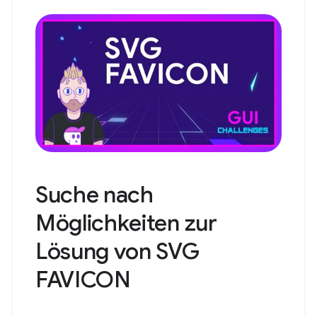
Suche nach
Möglichkeiten zur
Lösung von SVG
FAVICON