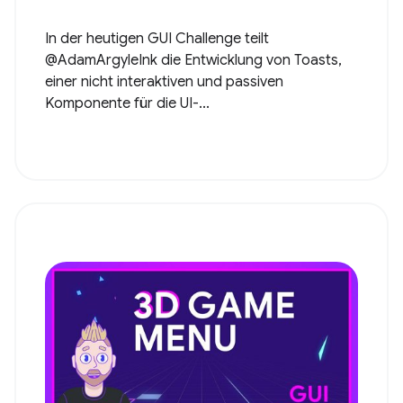
In der heutigen GUI Challenge teilt
@AdamArgyleInk die Entwicklung von Toasts,
einer nicht interaktiven und passiven
Komponente für die UI-...