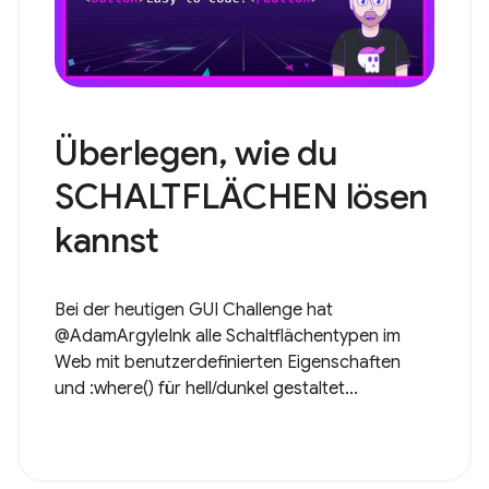
Überlegen, wie du
SCHALTFLÄCHEN lösen
kannst
Bei der heutigen GUI Challenge hat
@AdamArgyleInk alle Schaltflächentypen im
Web mit benutzerdefinierten Eigenschaften
und :where() für hell/dunkel gestaltet...