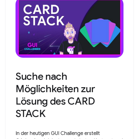
Suche nach
Möglichkeiten zur
Lösung des CARD
STACK
In der heutigen GUI Challenge erstellt