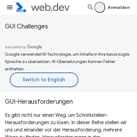
Anmelden
GUI Challenges
Google verwendet KI-Technologie, um Inhalte in Ihre bevorzugte
Sprache zu übersetzen. KI-Übersetzungen können Fehler
enthalten.
GUI-Herausforderungen
Es gibt nicht nur einen Weg, um Schnittstellen-
Herausforderungen zu lösen. In dieser Reihe stellen wir
uns und einander vor der Herausforderung, mehrere