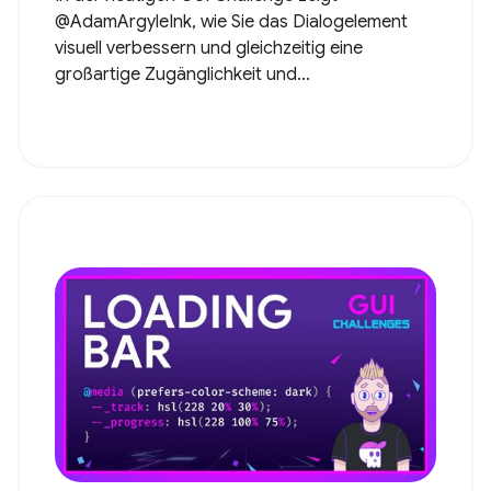
@AdamArgyleInk, wie Sie das Dialogelement
visuell verbessern und gleichzeitig eine
großartige Zugänglichkeit und...