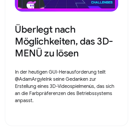
Überlegt nach
Möglichkeiten, das 3D-
MENÜ zu lösen
In der heutigen GUI-Herausforderung teilt
@AdamArgyleInk seine Gedanken zur
Erstellung eines 3D-Videospielmenüs, das sich
an die Farbpräferenzen des Betriebssystems
anpasst.