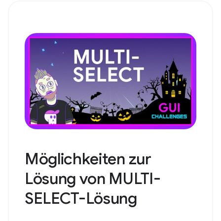
Möglichkeiten zur
Lösung von MULTI-
SELECT-Lösung