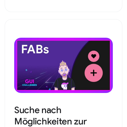
Suche nach
Möglichkeiten zur