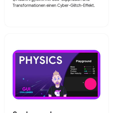
Transformationen einen Cyber-Glitch-Effekt.