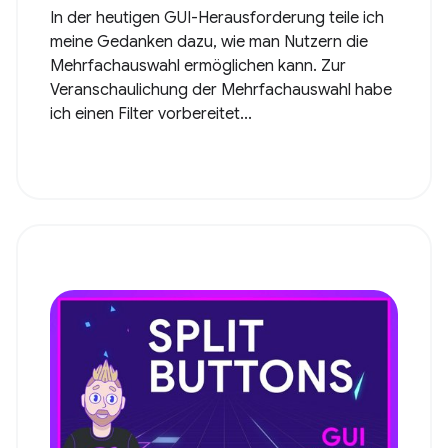
In der heutigen GUI-Herausforderung teile ich
meine Gedanken dazu, wie man Nutzern die
Mehrfachauswahl ermöglichen kann. Zur
Veranschaulichung der Mehrfachauswahl habe
ich einen Filter vorbereitet...