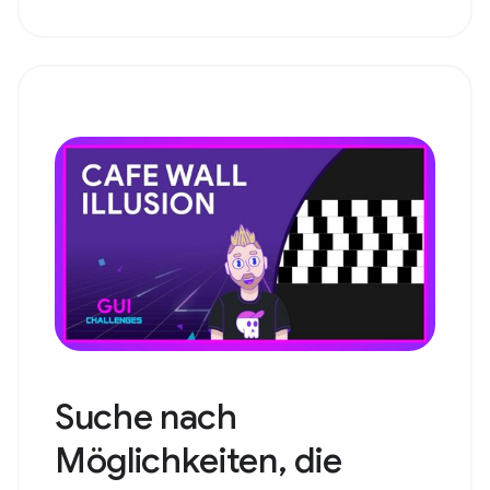
Suche nach
Möglichkeiten, die