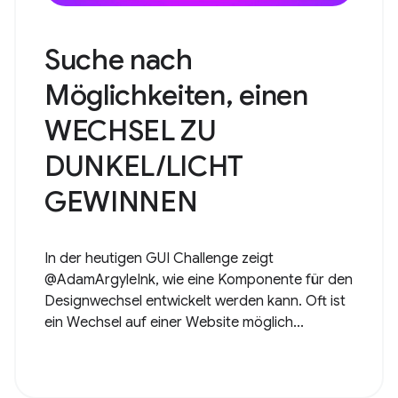
Suche nach
Möglichkeiten, einen
WECHSEL ZU
DUNKEL/LICHT
GEWINNEN
In der heutigen GUI Challenge zeigt
@AdamArgyleInk, wie eine Komponente für den
Designwechsel entwickelt werden kann. Oft ist
ein Wechsel auf einer Website möglich...