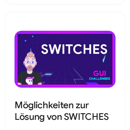
Möglichkeiten zur
Lösung von SWITCHES