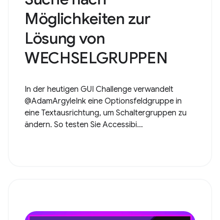
Möglichkeiten zur
Lösung von
WECHSELGRUPPEN
In der heutigen GUI Challenge verwandelt
@AdamArgyleInk eine Optionsfeldgruppe in
eine Textausrichtung, um Schaltergruppen zu
ändern. So testen Sie Accessibi...