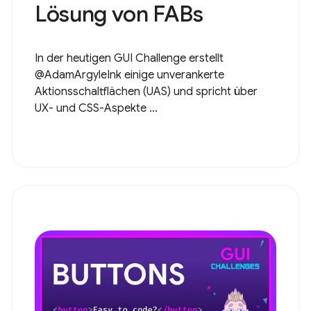
Lösung von FABs
In der heutigen GUI Challenge erstellt
@AdamArgyleInk einige unverankerte
Aktionsschaltflächen (UAS) und spricht über
UX- und CSS-Aspekte ...