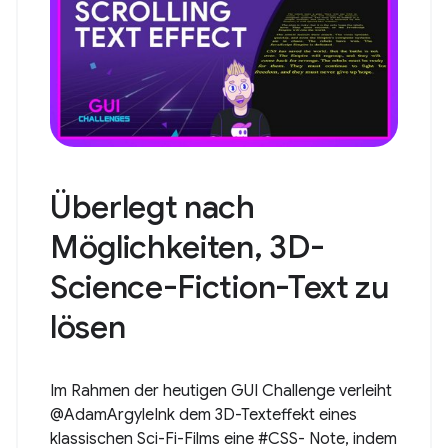
Überlegt nach
Möglichkeiten, 3D-
Science-Fiction-Text zu
lösen
Im Rahmen der heutigen GUI Challenge verleiht
@AdamArgyleInk dem 3D-Texteffekt eines
klassischen Sci-Fi-Films eine #CSS- Note, indem