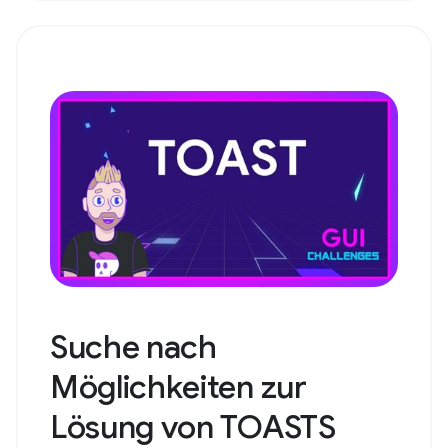
Suche nach
Möglichkeiten zur
Lösung von TOASTS