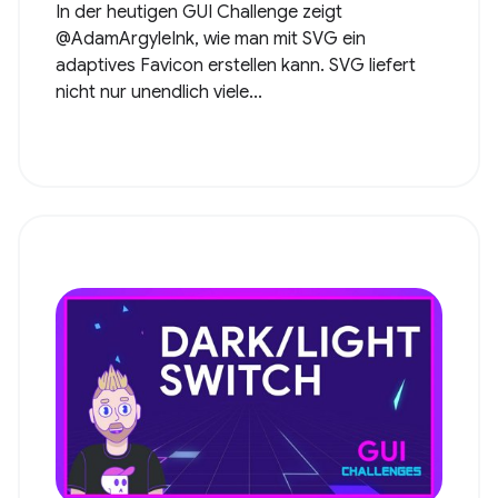
In der heutigen GUI Challenge zeigt
@AdamArgyleInk, wie man mit SVG ein
adaptives Favicon erstellen kann. SVG liefert
nicht nur unendlich viele...