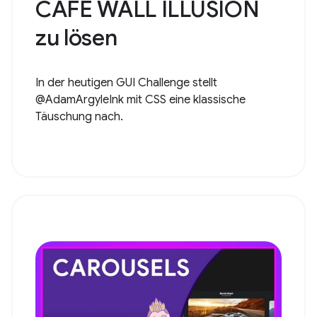
CAFE WALL ILLUSION
zu lösen
In der heutigen GUI Challenge stellt
@AdamArgyleInk mit CSS eine klassische
Täuschung nach.