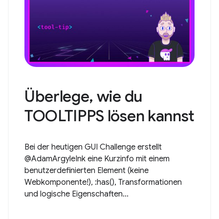
Überlege, wie du
TOOLTIPPS lösen kannst
Bei der heutigen GUI Challenge erstellt
@AdamArgyleInk eine Kurzinfo mit einem
benutzerdefinierten Element (keine
Webkomponente!), :has(), Transformationen
und logische Eigenschaften...