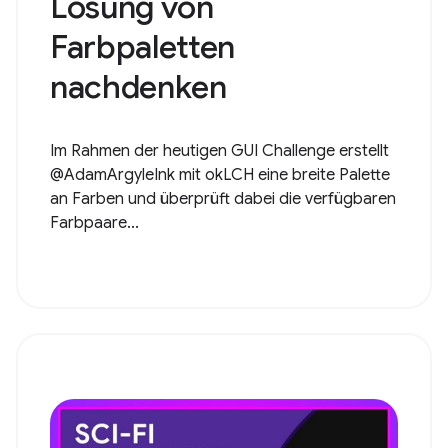
Lösung von
Farbpaletten
nachdenken
Im Rahmen der heutigen GUI Challenge erstellt
@AdamArgyleInk mit okLCH eine breite Palette
an Farben und überprüft dabei die verfügbaren
Farbpaare...