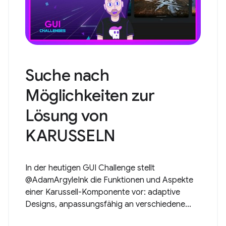
Suche nach
Möglichkeiten zur
Lösung von
KARUSSELN
In der heutigen GUI Challenge stellt
@AdamArgyleInk die Funktionen und Aspekte
einer Karussell-Komponente vor: adaptive
Designs, anpassungsfähig an verschiedene...