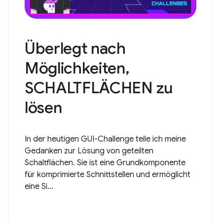
Überlegt nach
Möglichkeiten,
SCHALTFLÄCHEN zu
lösen
In der heutigen GUI-Challenge teile ich meine
Gedanken zur Lösung von geteilten
Schaltflächen. Sie ist eine Grundkomponente
für komprimierte Schnittstellen und ermöglicht
eine Si...