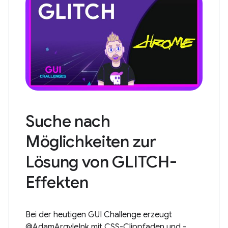
Suche nach
Möglichkeiten zur
Lösung von GLITCH-
Effekten
Bei der heutigen GUI Challenge erzeugt
@AdamArgyleInk mit CSS-Clippfaden und -