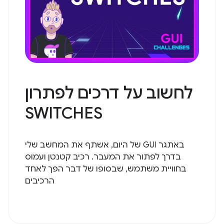
לחשוב על דרכים לפתרון
SWITCHES
באתגר GUI של היום, אשתף את המחשב שלי
בדרך לפתור את המעבר. רכיב קטנטן ועמוס
בחוויית משתמש, שבסופו של דבר הפך לאחד
הרכיבים