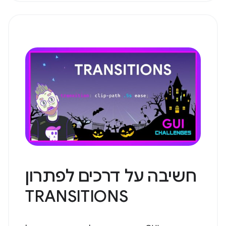
חשיבה על דרכים לפתרון
TRANSITIONS