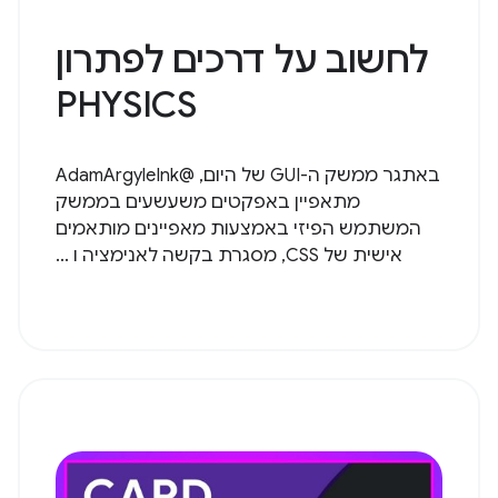
לחשוב על דרכים לפתרון
PHYSICS
באתגר ממשק ה-GUI של היום, @AdamArgyleInk
מתאפיין באפקטים משעשעים בממשק
המשתמש הפיזי באמצעות מאפיינים מותאמים
אישית של CSS, מסגרת בקשה לאנימציה ו ...