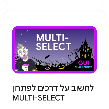
לחשוב על דרכים לפתרון
MULTI-SELECT