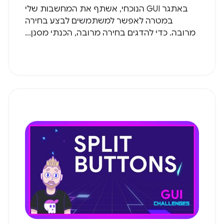
באתגר GUI הנוכחי, אשתף את המחשבות שלי
במטרה לאפשר למשתמשים לבצע בחירה
מרובה. כדי להדגים בחירה מרובה, הכנתי מסנן...