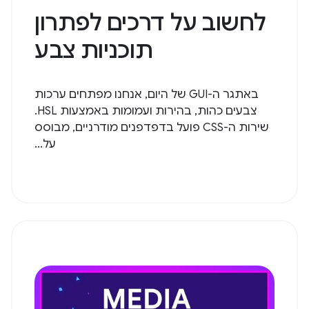
לחשוב על דרכים לפתרון
תוכניות צבע
באתגר ה-GUI של היום, אנחנו מפתחים ערכות
צבעים כהות, בהירות ועמומות באמצעות HSL.
שירות ה-CSS פועל בדפדפנים מודרניים, מבוסס
על...