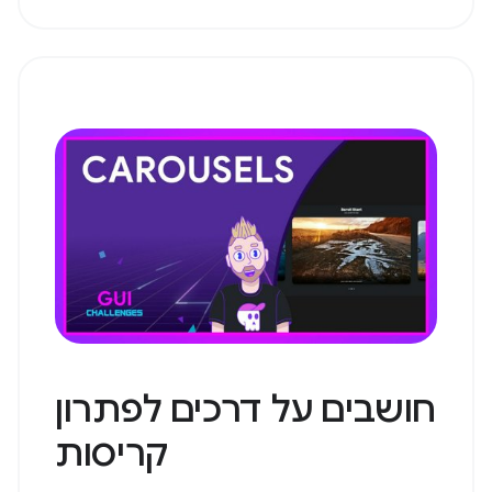
חושבים על דרכים לפתרון
קריסות