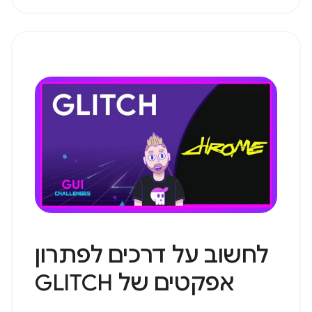
לחשוב על דרכים לפתרון
אפקטים של GLITCH