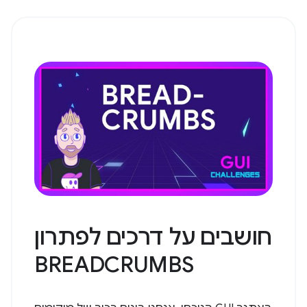
חושבים על דרכים לפתרון
BREADCRUMBS