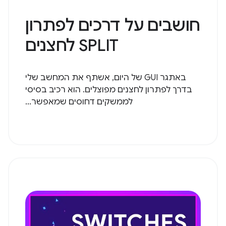
חושבים על דרכים לפתרון
SPLIT לחצנים
באתגר GUI של היום, אשתף את המחשב שלי
בדרך לפתרון לחצנים מפוצלים. הוא רכיב בסיסי
לממשקים דחוסים שמאפשר...