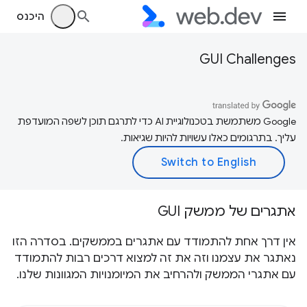
היכנס
GUI Challenges
‫Google משתמשת בטכנולוגיית AI כדי לתרגם תוכן לשפה המועדפת
עליך. בתרגומים כאלו עשויות להיות שגיאות.
אתגרים של ממשק GUI
אין דרך אחת להתמודד עם אתגרים בממשקים. בסדרה הזו
נאתגר את עצמנו וזה את זה למצוא דרכים רבות להתמודד
עם אתגרי הממשק ולהרחיב את המיומנויות המגוונות שלנו.