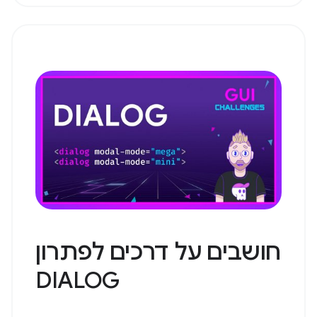
חושבים על דרכים לפתרון
DIALOG