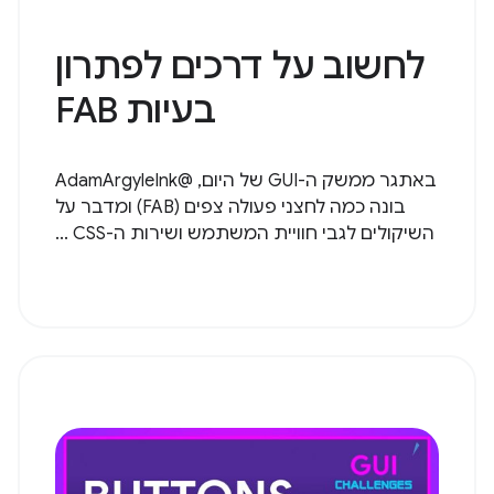
לחשוב על דרכים לפתרון
בעיות FAB
באתגר ממשק ה-GUI של היום, @AdamArgyleInk
בונה כמה לחצני פעולה צפים (FAB) ומדבר על
השיקולים לגבי חוויית המשתמש ושירות ה-CSS ...