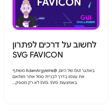
לחשוב על דרכים לפתרון
SVG FAVICON
באתגר GUI של היום, @AdamArgyleInk משתף
את עצמו בדרך לבניית סמל אתר מותאם
באמצעות SVG. SVG לא רק מספק...