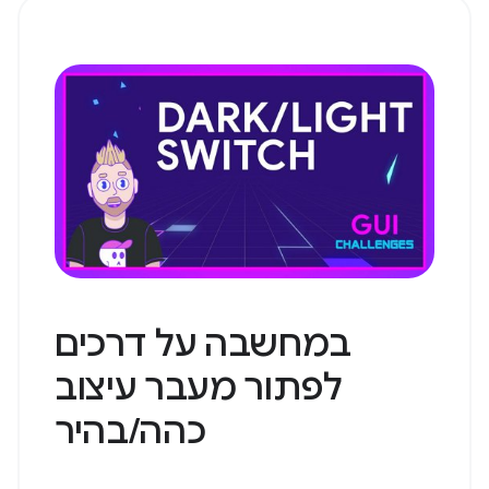
במחשבה על דרכים
לפתור מעבר עיצוב
כהה/בהיר