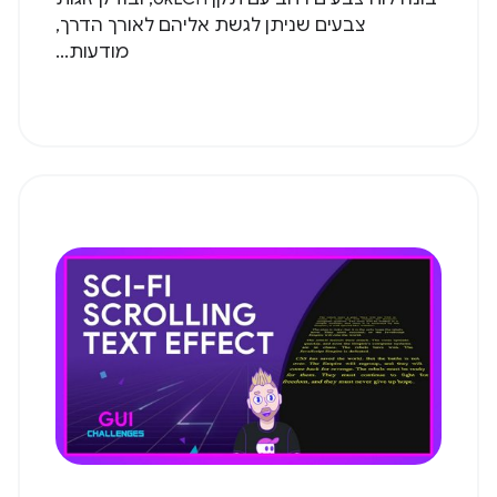
צבעים שניתן לגשת אליהם לאורך הדרך,
מודעות...