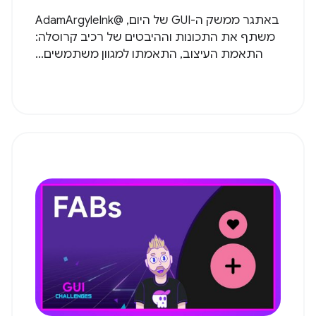
באתגר ממשק ה-GUI של היום, @AdamArgyleInk
משתף את התכונות וההיבטים של רכיב קרוסלה:
התאמת העיצוב, התאמתו למגוון משתמשים...