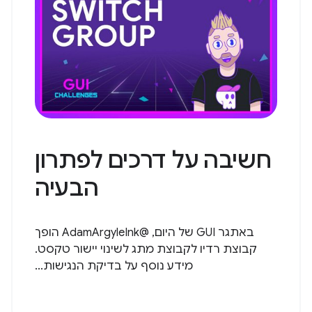
חשיבה על דרכים לפתרון
הבעיה
באתגר GUI של היום, @AdamArgyleInk הופך
קבוצת רדיו לקבוצת מתג לשינוי יישור טקסט.
מידע נוסף על בדיקת הנגישות...