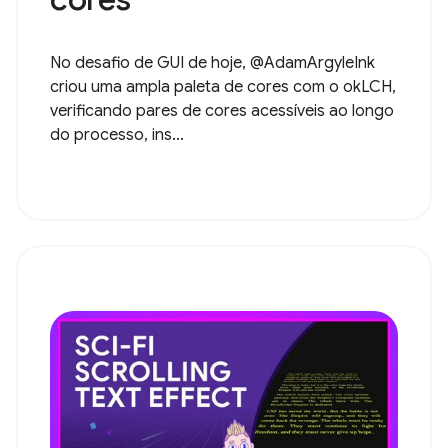
No desafio de GUI de hoje, @AdamArgyleInk
criou uma ampla paleta de cores com o okLCH,
verificando pares de cores acessíveis ao longo
do processo, ins...