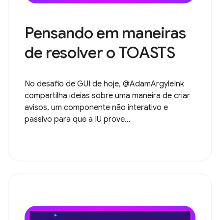
Pensando em maneiras
de resolver o TOASTS
No desafio de GUI de hoje, @AdamArgyleInk
compartilha ideias sobre uma maneira de criar
avisos, um componente não interativo e
passivo para que a IU prove...