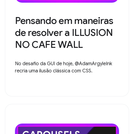
Pensando em maneiras
de resolver a ILLUSION
NO CAFE WALL
No desafio da GUI de hoje, @AdamArgyleInk
recria uma ilusão clássica com CSS.