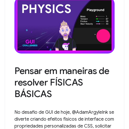
Pensar em maneiras de
resolver FÍSICAS
BÁSICAS
No desafio de GUI de hoje, @AdamArgyleInk se
diverte criando efeitos físicos de interface com
propriedades personalizadas de CSS, solicitar