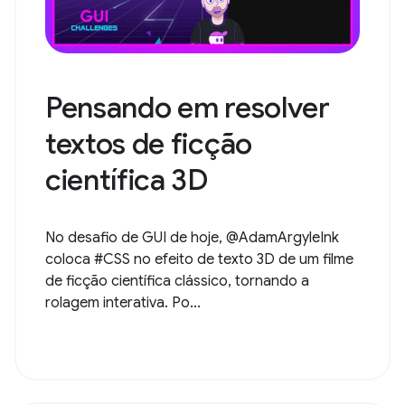
Pensando em resolver
textos de ficção
científica 3D
No desafio de GUI de hoje, @AdamArgyleInk
coloca #CSS no efeito de texto 3D de um filme
de ficção científica clássico, tornando a
rolagem interativa. Po...