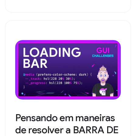
Pensando em maneiras
de resolver a BARRA DE