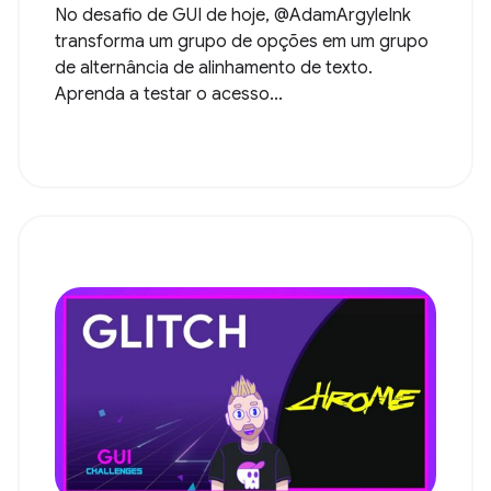
No desafio de GUI de hoje, @AdamArgyleInk
transforma um grupo de opções em um grupo
de alternância de alinhamento de texto.
Aprenda a testar o acesso...