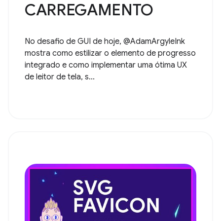
CARREGAMENTO
No desafio de GUI de hoje, @AdamArgyleInk
mostra como estilizar o elemento de progresso
integrado e como implementar uma ótima UX
de leitor de tela, s...