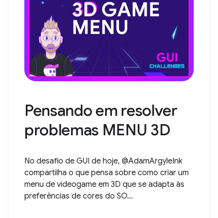
Pensando em resolver
problemas MENU 3D
No desafio de GUI de hoje, @AdamArgyleInk
compartilha o que pensa sobre como criar um
menu de videogame em 3D que se adapta às
preferências de cores do SO...