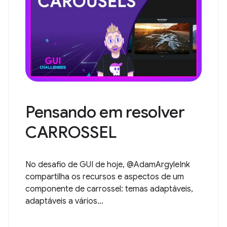
Pensando em resolver
CARROSSEL
No desafio de GUI de hoje, @AdamArgyleInk
compartilha os recursos e aspectos de um
componente de carrossel: temas adaptáveis,
adaptáveis a vários...