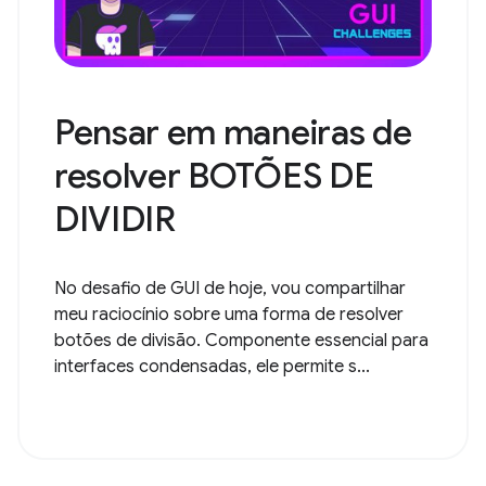
Pensar em maneiras de
resolver BOTÕES DE
DIVIDIR
No desafio de GUI de hoje, vou compartilhar
meu raciocínio sobre uma forma de resolver
botões de divisão. Componente essencial para
interfaces condensadas, ele permite s...