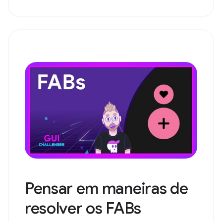
Pensar em maneiras de
resolver os FABs