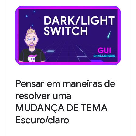
Pensar em maneiras de
resolver uma
MUDANÇA DE TEMA
Escuro/claro