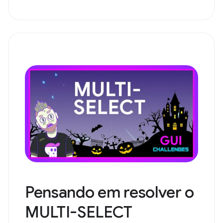
Pensando em resolver o
MULTI-SELECT