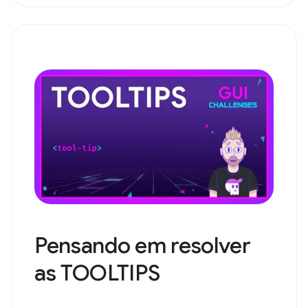
Pensando em resolver
as TOOLTIPS