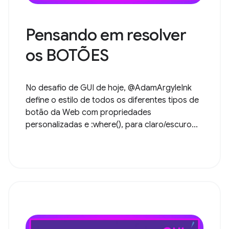
Pensando em resolver
os BOTÕES
No desafio de GUI de hoje, @AdamArgyleInk
define o estilo de todos os diferentes tipos de
botão da Web com propriedades
personalizadas e :where(), para claro/escuro...