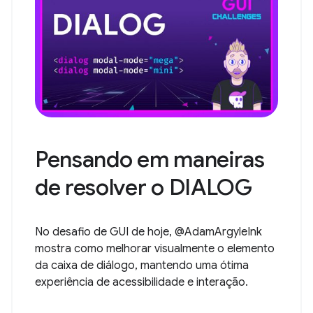
Pensando em maneiras
de resolver o DIALOG
No desafio de GUI de hoje, @AdamArgyleInk
mostra como melhorar visualmente o elemento
da caixa de diálogo, mantendo uma ótima
experiência de acessibilidade e interação.