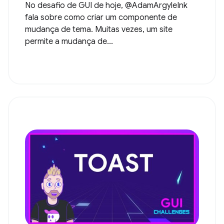
No desafio de GUI de hoje, @AdamArgyleInk
fala sobre como criar um componente de
mudança de tema. Muitas vezes, um site
permite a mudança de...