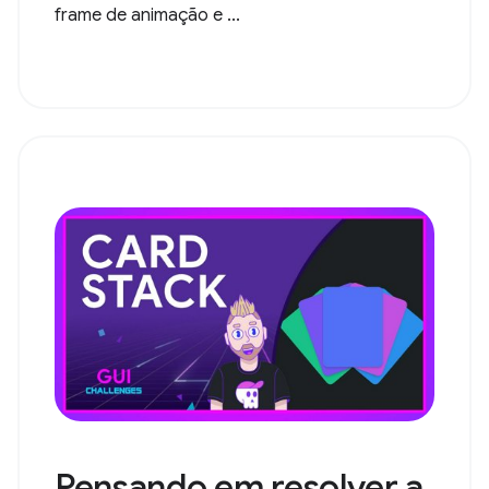
frame de animação e ...
Pensando em resolver a