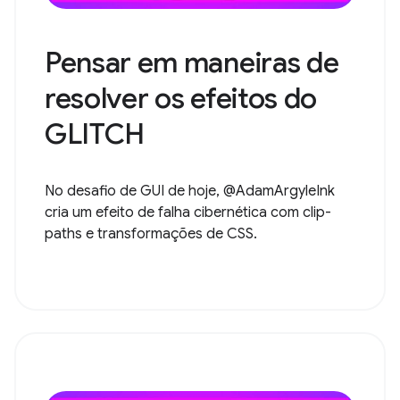
Pensar em maneiras de
resolver os efeitos do
GLITCH
No desafio de GUI de hoje, @AdamArgyleInk
cria um efeito de falha cibernética com clip-
paths e transformações de CSS.