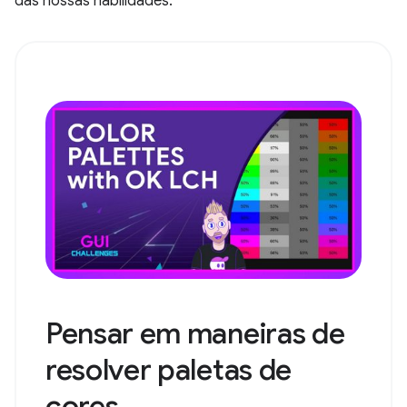
das nossas habilidades.
Pensar em maneiras de
resolver paletas de
cores