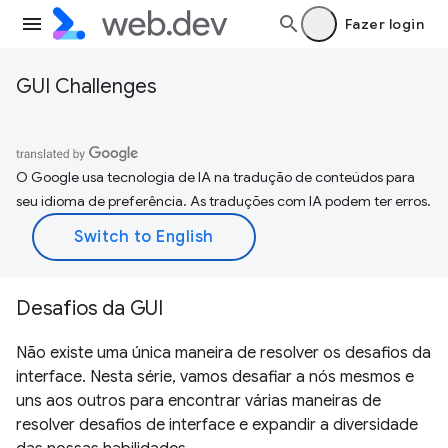
Fazer login
GUI Challenges
O Google usa tecnologia de IA na tradução de conteúdos para
seu idioma de preferência. As traduções com IA podem ter erros.
Desafios da GUI
Não existe uma única maneira de resolver os desafios da
interface. Nesta série, vamos desafiar a nós mesmos e
uns aos outros para encontrar várias maneiras de
resolver desafios de interface e expandir a diversidade