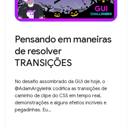
Pensando em maneiras
de resolver
TRANSIÇÕES
No desafio assombrado da GUI de hoje, o
@AdamArgyleInk codifica as transições de
caminho de clipe do CSS em tempo real,
demonstrações e alguns efeitos incríveis e
pegadinhas. Eu...