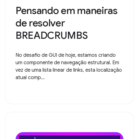
Pensando em maneiras
de resolver
BREADCRUMBS
No desafio de GUI de hoje, estamos criando
um componente de navegação estrutural. Em
vez de uma lista linear de links, esta localização
atual comp...