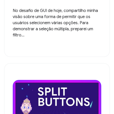
No desafio de GUI de hoje, compartilho minha
visão sobre uma forma de permitir que os
usuários selecionem várias opções. Para
demonstrar a seleção múltipla, preparei um
filtro...