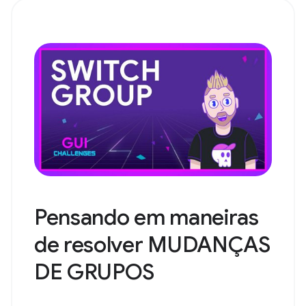
Pensando em maneiras
de resolver MUDANÇAS
DE GRUPOS