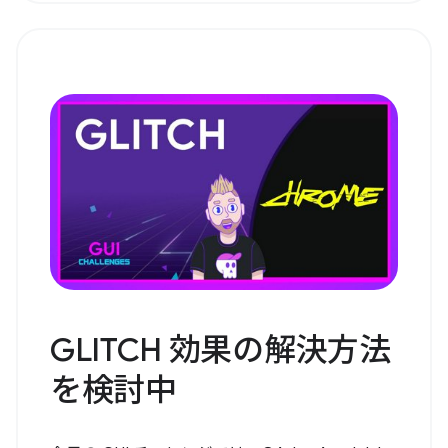
GLITCH 効果の解決方法
を検討中