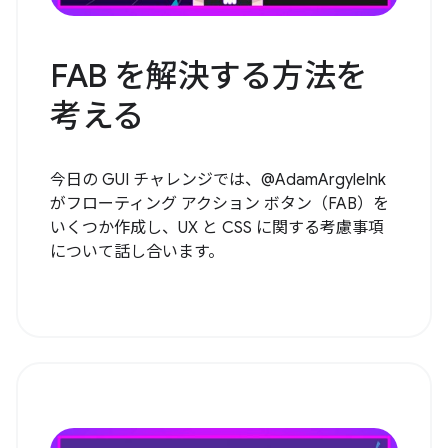
FAB を解決する方法を
考える
今日の GUI チャレンジでは、@AdamArgyleInk
がフローティング アクション ボタン（FAB）を
いくつか作成し、UX と CSS に関する考慮事項
について話し合います。