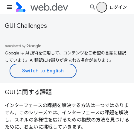
ログイン
GUI Challenges
Google は AI 技術を使用して、コンテンツをご希望の言語に翻訳
しています。AI 翻訳には誤りが含まれる場合があります。
GUI に関する課題
インターフェースの課題を解決する方法は一つではありま
せん。このシリーズでは、インターフェースの課題を解決
し、スキルの多様性を広げるための複数の方法を見つける
ために、お互いに挑戦していきます。