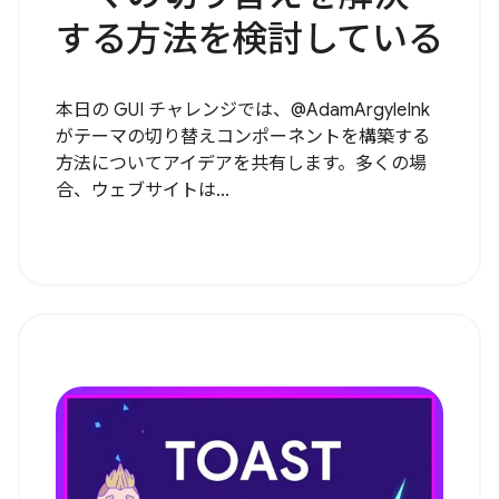
する方法を検討している
本日の GUI チャレンジでは、@AdamArgyleInk
がテーマの切り替えコンポーネントを構築する
方法についてアイデアを共有します。多くの場
合、ウェブサイトは...