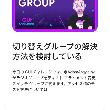
切り替えグループの解決
方法を検討している
今日の GUI チャレンジでは、@AdamArgyleInk
がラジオグループをテキスト アライメント変更
スイッチ グループに変えます。アクセス権のテ
スト方法については...