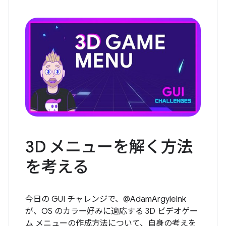
3D メニューを解く方法
を考える
今日の GUI チャレンジで、@AdamArgyleInk
が、OS のカラー好みに適応する 3D ビデオゲー
ム メニューの作成方法について、自身の考えを