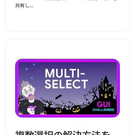
共有し...