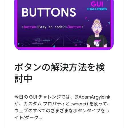
ボタンの解決方法を検
討中
今日の GUI チャレンジでは、@AdamArgyleInk
が、カスタム プロパティと :where() を使って、
ウェブのすべてのさまざまなボタンタイプをラ
イト/ダーク...