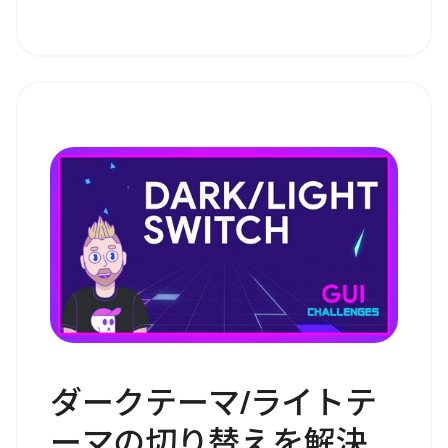
ダークテーマ/ライトテ
ーマの切り替えを解決