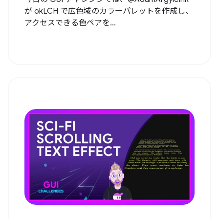
が okLCH で広色域のカラーパレットを作成し、
アクセスできる色ペアを...