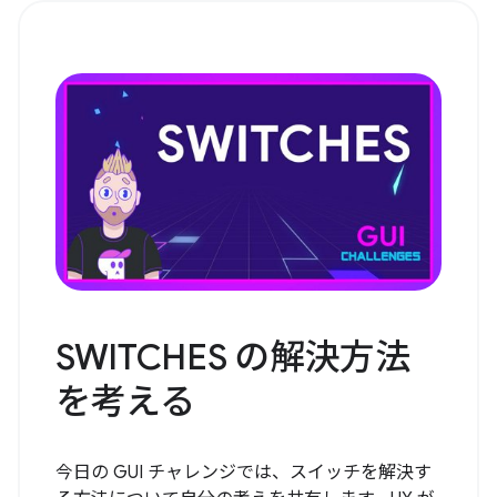
SWITCHES の解決方法
を考える
今日の GUI チャレンジでは、スイッチを解決す