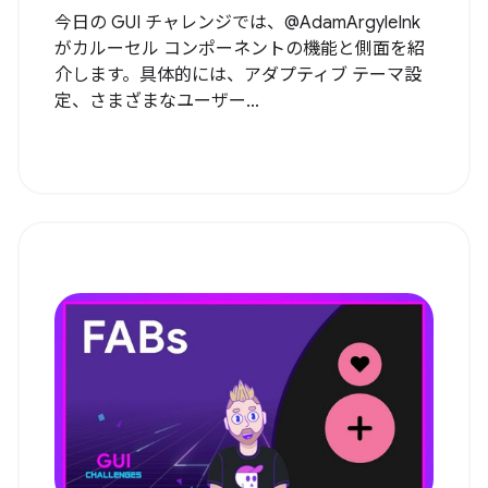
今日の GUI チャレンジでは、@AdamArgyleInk
がカルーセル コンポーネントの機能と側面を紹
介します。具体的には、アダプティブ テーマ設
定、さまざまなユーザー...