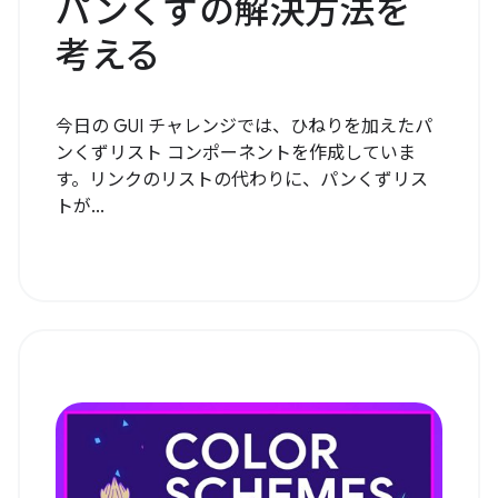
パンくずの解決方法を
考える
今日の GUI チャレンジでは、ひねりを加えたパ
ンくずリスト コンポーネントを作成していま
す。リンクのリストの代わりに、パンくずリス
トが...