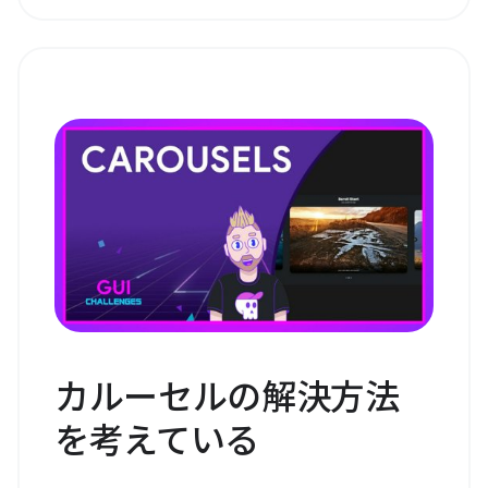
カルーセルの解決方法
を考えている