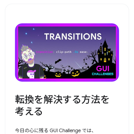
転換を解決する方法を
考える
今日の心に残る GUI Challenge では、