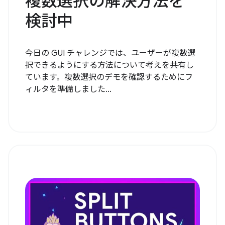
複数選択の解決方法を
検討中
今日の GUI チャレンジでは、ユーザーが複数選
択できるようにする方法について考えを共有し
ています。複数選択のデモを確認するためにフ
ィルタを準備しました...