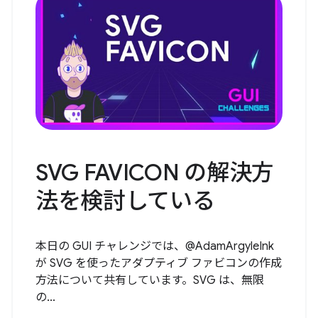
SVG FAVICON の解決方
法を検討している
本日の GUI チャレンジでは、@AdamArgyleInk
が SVG を使ったアダプティブ ファビコンの作成
方法について共有しています。SVG は、無限
の...