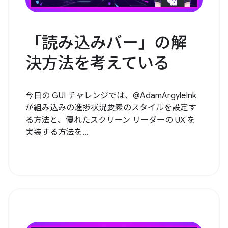
「読み込みバー」の解
決方法を考えている
今日の GUI チャレンジでは、@AdamArgyleInk
が組み込みの進捗状況要素のスタイルを設定す
る方法と、優れたスクリーン リーダーの UX を
実装する方法を...