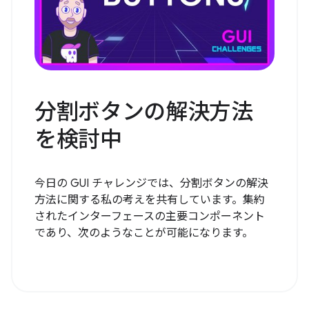
分割ボタンの解決方法
を検討中
今日の GUI チャレンジでは、分割ボタンの解決
方法に関する私の考えを共有しています。集約
されたインターフェースの主要コンポーネント
であり、次のようなことが可能になります。