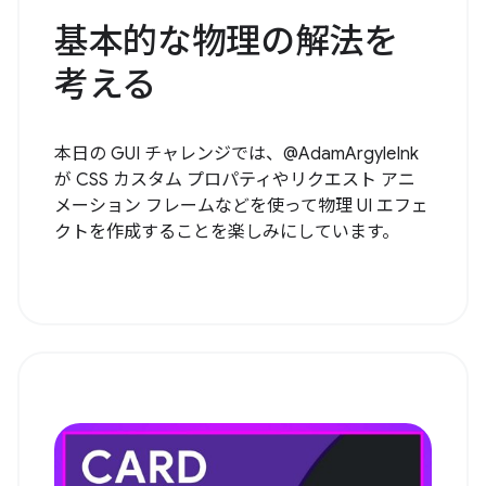
基本的な物理の解法を
考える
本日の GUI チャレンジでは、@AdamArgyleInk
が CSS カスタム プロパティやリクエスト アニ
メーション フレームなどを使って物理 UI エフェ
クトを作成することを楽しみにしています。