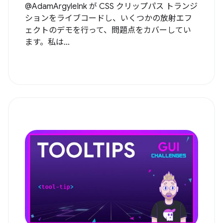
@AdamArgyleInk が CSS クリップパス トランジ
ションをライブコードし、いくつかの放射エフ
ェクトのデモを行って、問題点をカバーしてい
ます。私は...