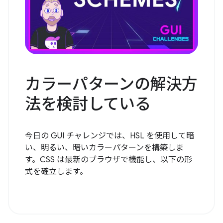
カラーパターンの解決方
法を検討している
今日の GUI チャレンジでは、HSL を使用して暗
い、明るい、暗いカラーパターンを構築しま
す。CSS は最新のブラウザで機能し、以下の形
式を確立します。