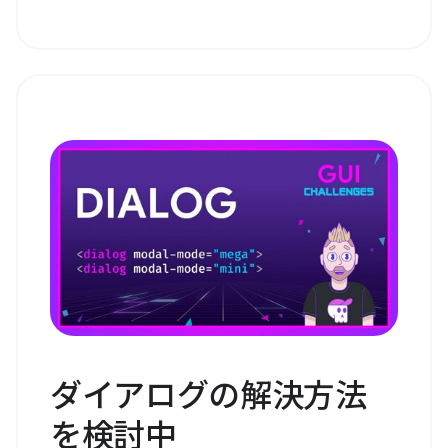
ダイアログの解決方法
を検討中