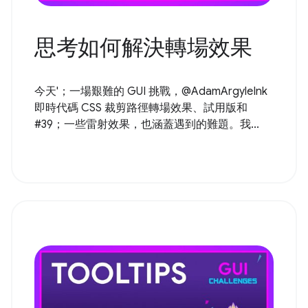
思考如何解決轉場效果
今天'；一場艱難的 GUI 挑戰，@AdamArgyleInk
即時代碼 CSS 裁剪路徑轉場效果、試用版和
#39；一些雷射效果，也涵蓋遇到的難題。我...