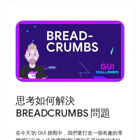
思考如何解決
BREADCRUMBS 問題
在今天'的 GUI 挑戰中，我們要打造一個有趣的導