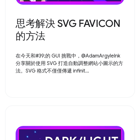
思考解決 SVG FAVICON
的方法
在今天和#39;的 GUI 挑戰中，@AdamArgyleInk
分享關於使用 SVG 打造自動調整網站小圖示的方
法。SVG 格式不僅僅傳遞 infinit...