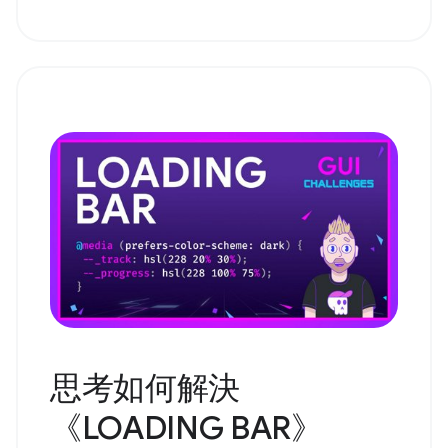
思考如何解決
《LOADING BAR》