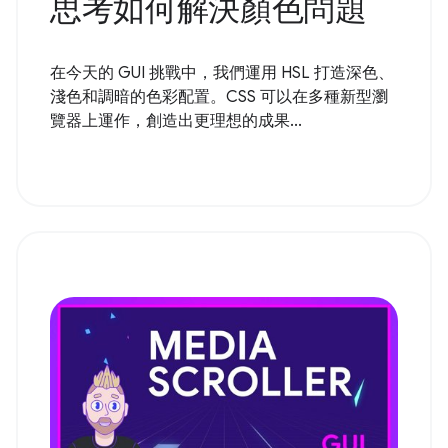
思考如何解決顏色問題
在今天的 GUI 挑戰中，我們運用 HSL 打造深色、
淺色和調暗的色彩配置。CSS 可以在多種新型瀏
覽器上運作，創造出更理想的成果...