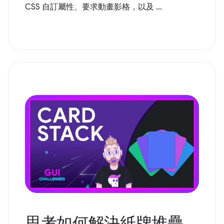
CSS 自訂屬性、要求動畫影格，以及 ...
思考如何解決紙牌堆疊