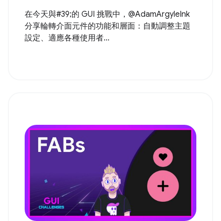
在今天與#39;的 GUI 挑戰中，@AdamArgyleInk
分享輪轉介面元件的功能和層面：自動調整主題
設定、適應各種使用者...