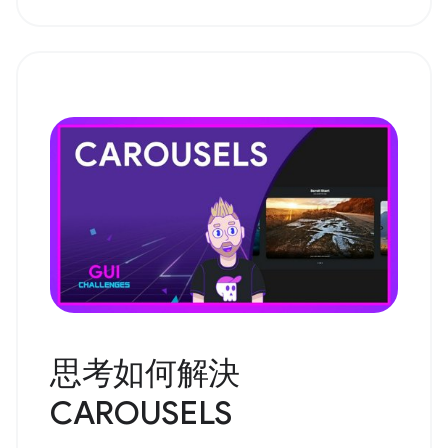
思考如何解決
CAROUSELS