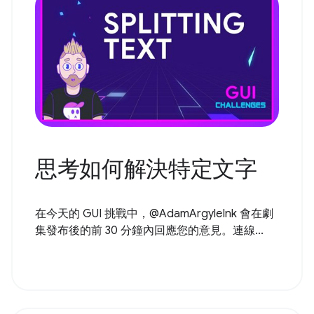
思考如何解決特定文字
在今天的 GUI 挑戰中，@AdamArgyleInk 會在劇
集發布後的前 30 分鐘內回應您的意見。連線...