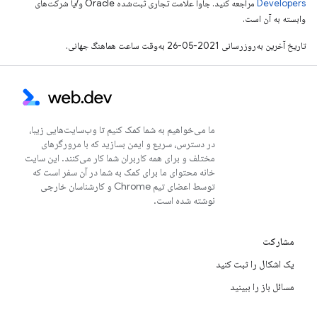
Developers‏
مراجعه کنید. جاوا علامت تجاری ثبت‌شده Oracle و/یا شرکت‌های
وابسته به آن است.
تاریخ آخرین به‌روزرسانی 2021-05-26 به‌وقت ساعت هماهنگ جهانی.
ما می‌خواهیم به شما کمک کنیم تا وب‌سایت‌هایی زیبا،
در دسترس، سریع و ایمن بسازید که با مرورگرهای
مختلف و برای همه کاربران شما کار می‌کنند. این سایت
خانه محتوای ما برای کمک به شما در آن سفر است که
توسط اعضای تیم Chrome و کارشناسان خارجی
نوشته شده است.
مشارکت
یک اشکال را ثبت کنید
مسائل باز را ببینید