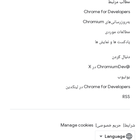
مطالب مرتبط
Chrome for Developers
به‌روزرسانی‌های Chromium
مطالعات موردی
پادکست ها و نمایش ها
دنبال کردن
@ChromiumDev در X
یوتیوب
Chrome for Developers در لینکدین
RSS
شرایط
حریم خصوصی
Manage cookies