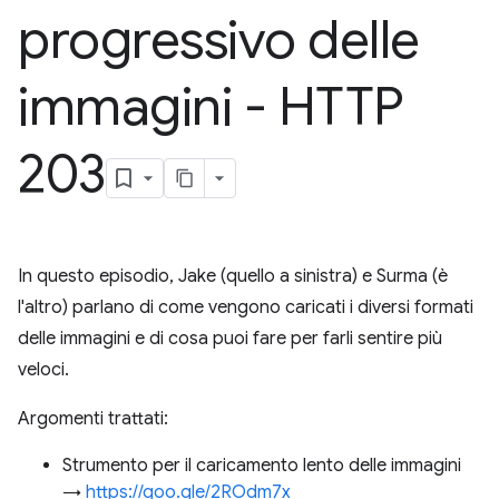
progressivo delle
immagini - HTTP
203
In questo episodio, Jake (quello a sinistra) e Surma (è
l'altro) parlano di come vengono caricati i diversi formati
delle immagini e di cosa puoi fare per farli sentire più
veloci.
Argomenti trattati:
Strumento per il caricamento lento delle immagini
→
https://goo.gle/2ROdm7x