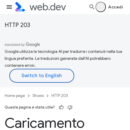
Accedi
HTTP 203
Google utilizza la tecnologia AI per tradurre i contenuti nella tua
lingua preferita. Le traduzioni generate dall'AI potrebbero
contenere errori.
Home page
Shows
HTTP 203
Questa pagina è stata utile?
Caricamento