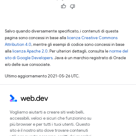
Salvo quando diversamente specificato, i contenuti di questa
pagina sono concessi in base alla
licenza Creative Commons
Attribution 4.0
, mentre gli esempi di codice sono concessi in base
alla
licenza Apache 2.0
. Per ulteriori dettagli, consulta le
norme del
sito di Google Developers
. Java è un marchio registrato di Oracle
e/o delle sue consociate.
Ultimo aggiornamento 2021-05-26 UTC.
Vogliamo aiutarti a creare siti web belli,
accessibili, veloci e sicuri che funzionino su
più browser e per tutti i tuoi utenti. Questo
sito è il nostro sito dove trovare contenuti