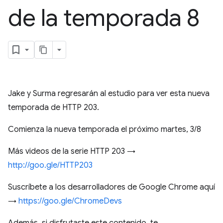
de la temporada 8
Jake y Surma regresarán al estudio para ver esta nueva
temporada de HTTP 203.
Comienza la nueva temporada el próximo martes, 3/8
Más videos de la serie HTTP 203 →
http://goo.gle/HTTP203
Suscríbete a los desarrolladores de Google Chrome aquí
→
https://goo.gle/ChromeDevs