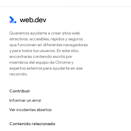
Queremos ayudarte a crear sitios web
atractivos, accesibles, rápidos y seguros
que funcionen en diferentes navegadores
y para todos tus usuarios. En este sitio,
encontrarás contenido escrito por
miembros del equipo de Chrome y
expertos externos para ayudarte en ese
recorrido.
Contribuir
Informar un error
Ver incidentes abiertos
Contenido relacionado