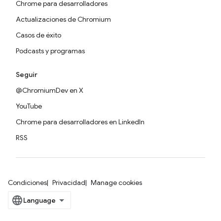
Chrome para desarrolladores
Actualizaciones de Chromium
Casos de éxito
Podcasts y programas
Seguir
@ChromiumDev en X
YouTube
Chrome para desarrolladores en LinkedIn
RSS
Condiciones
Privacidad
Manage cookies