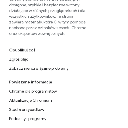
dostępne, szybkie i bezpieczne witryny
działające w różnych przeglądarkach i dla
wszystkich użytkowników. Ta strona
zawiera materiały, które Ci w tym pomogą,
napisane przez członków zespołu Chrome
oraz ekspertów zewnętrznych.
Opublikuj coś
Zgłoś błąd
Zobacz nierozwiązane problemy
Powiązane informacje
Chrome dla programistów
Aktualizacje Chromium
Studia przypadków
Podcasty i programy