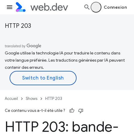
Connexion
HTTP 203
Google utilise la technologie IA pour traduire le contenu dans
votre langue préférée. Les traductions générées par IA peuvent
contenir des erreurs.
Accueil
Shows
HTTP 203
Ce contenu vous a-t-il été utile ?
HTTP 203: bande-