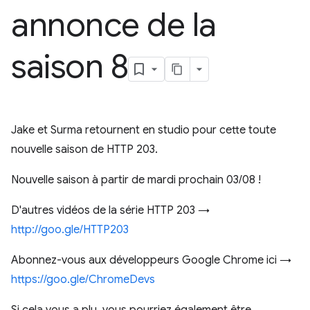
annonce de la
saison 8
Jake et Surma retournent en studio pour cette toute
nouvelle saison de HTTP 203.
Nouvelle saison à partir de mardi prochain 03/08 !
D'autres vidéos de la série HTTP 203 →
http://goo.gle/HTTP203
Abonnez-vous aux développeurs Google Chrome ici →
https://goo.gle/ChromeDevs