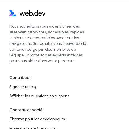
Nous souhaitons vous aider à créer des
sites Web attrayants, accessibles, rapides
et sécurisés, compatibles avec tous les
navigateurs. Sur ce site, vous trouverez du
contenu rédigé par des membres de
l'équipe Chrome et des experts externes
pour vous aider dans votre parcours.
Contribuer
Signaler un bug
Afficher les questions en suspens
Contenu associé
Chrome pour les développeurs
Mises à jour de Chromium