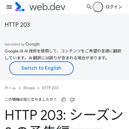
ログイン
HTTP 203
Google は AI 技術を使用して、コンテンツをご希望の言語に翻訳
しています。AI 翻訳には誤りが含まれる場合があります。
ホーム
Shows
HTTP 203
この情報は役に立ちましたか？
HTTP 203: シーズン