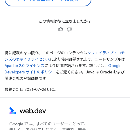
この情報は役に立ちましたか？
特に記載のない限り、このページのコンテンツは
クリエイティブ・コモ
ンズの表示 4.0 ライセンス
により使用許諾されます。コードサンプルは
Apache 2.0 ライセンス
により使用許諾されます。詳しくは、
Google
Developers サイトのポリシー
をご覧ください。Java は Oracle および
関連会社の登録商標です。
最終更新日 2021-07-26 UTC。
Google では、すべてのユーザーにとって、
美しく、アクセスしやすく、高速で、安全