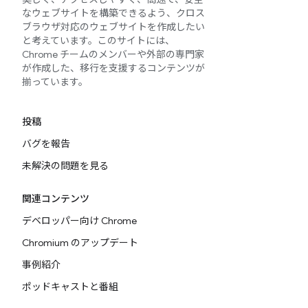
なウェブサイトを構築できるよう、クロス
ブラウザ対応のウェブサイトを作成したい
と考えています。このサイトには、
Chrome チームのメンバーや外部の専門家
が作成した、移行を支援するコンテンツが
揃っています。
投稿
バグを報告
未解決の問題を見る
関連コンテンツ
デベロッパー向け Chrome
Chromium のアップデート
事例紹介
ポッドキャストと番組