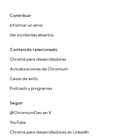
Contribuir
Informar un error
Ver incidentes abiertos
Contenido relacionado
Chrome para desarrolladores
Actualizaciones de Chromium
Casos de éxito
Podcasts y programas
Seguir
@ChromiumDev en X
YouTube
Chrome para desarrolladores en LinkedIn