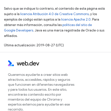
Salvo que se indique lo contrario, el contenido de esta página está
sujeto a la
licencia Atribución 4.0 de Creative Commons
, y los
ejemplos de código están sujetos a la
licencia Apache 2.0
. Para
obtener más información, consulta las
políticas del sitio de
Google Developers
. Java es una marca registrada de Oracle o sus
afiliados.
Última actualización: 2019-08-27 (UTC)
Queremos ayudarte a crear sitios web
atractivos, accesibles, rápidos y seguros
que funcionen en diferentes navegadores
y para todos tus usuarios. En este sitio,
encontrarás contenido escrito por
miembros del equipo de Chrome y
expertos externos para ayudarte en ese
recorrido.