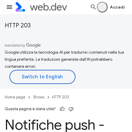
Accedi
HTTP 203
Google utilizza la tecnologia AI per tradurre i contenuti nella tua
lingua preferita. Le traduzioni generate dall'AI potrebbero
contenere errori.
Home page
Shows
HTTP 203
Questa pagina è stata utile?
Notifiche push -