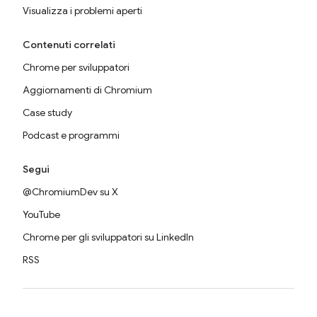
Visualizza i problemi aperti
Contenuti correlati
Chrome per sviluppatori
Aggiornamenti di Chromium
Case study
Podcast e programmi
Segui
@ChromiumDev su X
YouTube
Chrome per gli sviluppatori su LinkedIn
RSS