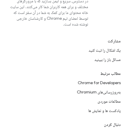
در دسترس، سریع و ایمن بسازید که با مرورگرهای
مختلف و برای همه کاربران شما کار می‌کنند. این سایت
خانه محتوای ما برای کمک به شما در آن سفر است که
توسط اعضای تیم Chrome و کارشناسان خارجی
نوشته شده است.
مشارکت
یک اشکال را ثبت کنید
مسائل باز را ببینید
مطالب مرتبط
Chrome for Developers
به‌روزرسانی‌های Chromium
مطالعات موردی
پادکست ها و نمایش ها
دنبال کردن