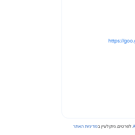
https://goo
A
. לפרטים, ניתן לעיין ב
מדיניות האתר