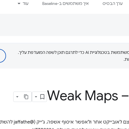
ערך הבסיס
איך משתמשים ב-Baseline
עוד
‫Google משתמשת בטכנולוגיית AI כדי לתרגם תוכן לשפה המועדפת עליך.
ת.
Weak Maps –