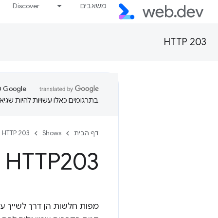
משאבים
Discover
HTTP 203
בתרגומים כאלו עשויות להיות שגיאו
דף הבית
Shows
HTTP 203
 HTTP203