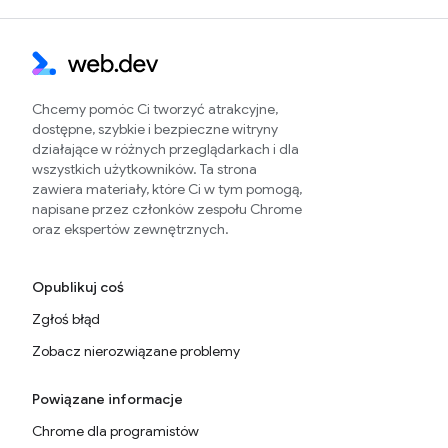
Chcemy pomóc Ci tworzyć atrakcyjne,
dostępne, szybkie i bezpieczne witryny
działające w różnych przeglądarkach i dla
wszystkich użytkowników. Ta strona
zawiera materiały, które Ci w tym pomogą,
napisane przez członków zespołu Chrome
oraz ekspertów zewnętrznych.
Opublikuj coś
Zgłoś błąd
Zobacz nierozwiązane problemy
Powiązane informacje
Chrome dla programistów