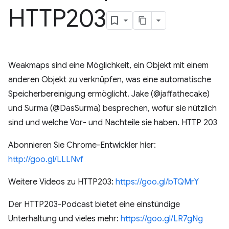
HTTP203
Weakmaps sind eine Möglichkeit, ein Objekt mit einem
anderen Objekt zu verknüpfen, was eine automatische
Speicherbereinigung ermöglicht. Jake (@jaffathecake)
und Surma (@DasSurma) besprechen, wofür sie nützlich
sind und welche Vor- und Nachteile sie haben. HTTP 203
Abonnieren Sie Chrome-Entwickler hier:
http://goo.gl/LLLNvf
Weitere Videos zu HTTP203:
https://goo.gl/bTQMrY
Der HTTP203-Podcast bietet eine einstündige
Unterhaltung und vieles mehr:
https://goo.gl/LR7gNg