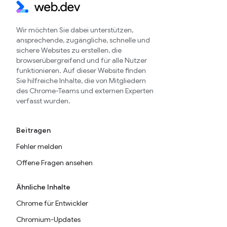
Wir möchten Sie dabei unterstützen,
ansprechende, zugängliche, schnelle und
sichere Websites zu erstellen, die
browserübergreifend und für alle Nutzer
funktionieren. Auf dieser Website finden
Sie hilfreiche Inhalte, die von Mitgliedern
des Chrome-Teams und externen Experten
verfasst wurden.
Beitragen
Fehler melden
Offene Fragen ansehen
Ähnliche Inhalte
Chrome für Entwickler
Chromium-Updates