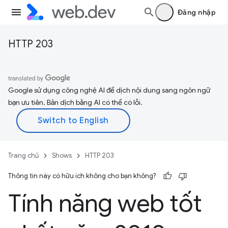
Đăng nhập
HTTP 203
Google sử dụng công nghệ AI để dịch nội dung sang ngôn ngữ
bạn ưu tiên. Bản dịch bằng AI có thể có lỗi.
Trang chủ
Shows
HTTP 203
Thông tin này có hữu ích không cho bạn không?
Tính năng web tốt