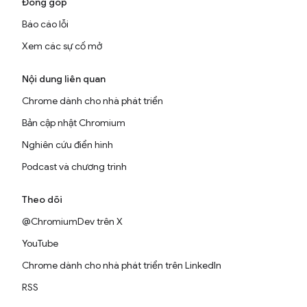
Đóng góp
Báo cáo lỗi
Xem các sự cố mở
Nội dung liên quan
Chrome dành cho nhà phát triển
Bản cập nhật Chromium
Nghiên cứu điển hình
Podcast và chương trình
Theo dõi
@ChromiumDev trên X
YouTube
Chrome dành cho nhà phát triển trên LinkedIn
RSS