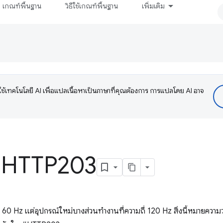
เกณฑ์พื้นฐาน
วิธีใช้เกณฑ์พื้นฐาน
เพิ่มเติม
ช้เทคโนโลยี AI เพื่อแปลเนื้อหาเป็นภาษาที่คุณต้องการ การแปลโดย AI อาจ
- HTTP203
 60 Hz แต่อุปกรณ์ใหม่บางส่วนทำงานที่ความถี่ 120 Hz สิ่งนี้หมายความว่า