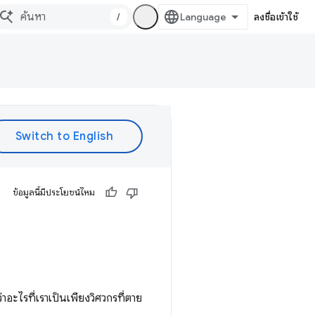
/
ลงชื่อเข้าใช้
ข้อมูลนี้มีประโยชน์ไหม
อะไรที่เราเป็นเพียงวิศวกรที่ตาย