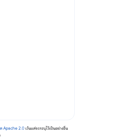
าต Apache 2.0
เว้นแต่จะระบุไว้เป็นอย่างอื่น
อ