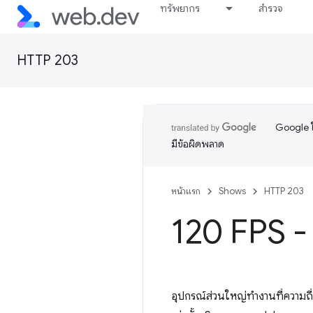
ทรัพยากร
สำรวจ
HTTP 203
Google ใ
มีข้อผิดพลาด
หน้าแรก
Shows
HTTP 203
120 FPS 
อุปกรณ์ส่วนใหญ่ทำงานที่ความถี่