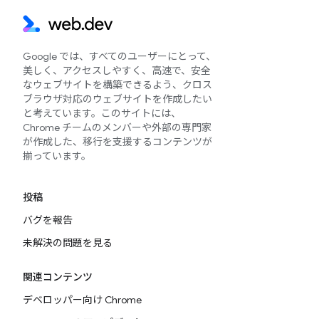
Google では、すべてのユーザーにとって、
美しく、アクセスしやすく、高速で、安全
なウェブサイトを構築できるよう、クロス
ブラウザ対応のウェブサイトを作成したい
と考えています。このサイトには、
Chrome チームのメンバーや外部の専門家
が作成した、移行を支援するコンテンツが
揃っています。
投稿
バグを報告
未解決の問題を見る
関連コンテンツ
デベロッパー向け Chrome