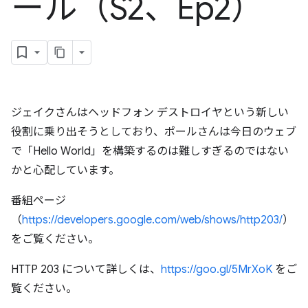
ール（S2、Ep2）
ジェイクさんはヘッドフォン デストロイヤという新しい
役割に乗り出そうとしており、ポールさんは今日のウェブ
で「Hello World」を構築するのは難しすぎるのではない
かと心配しています。
番組ページ
（
https://developers.google.com/web/shows/http203/
）
をご覧ください。
HTTP 203 について詳しくは、
https://goo.gl/5MrXoK
をご
覧ください。