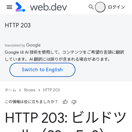
ログイン
HTTP 203
Google は AI 技術を使用して、コンテンツをご希望の言語に翻訳
しています。AI 翻訳には誤りが含まれる場合があります。
ホーム
Shows
HTTP 203
この情報は役に立ちましたか？
HTTP 203: ビルドツ