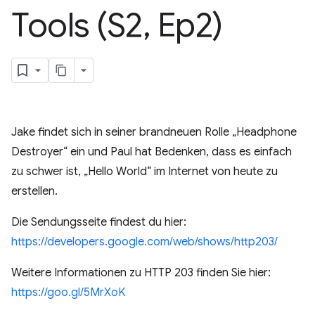
Tools (S2
,
Ep2)
Jake findet sich in seiner brandneuen Rolle „Headphone
Destroyer“ ein und Paul hat Bedenken, dass es einfach
zu schwer ist, „Hello World“ im Internet von heute zu
erstellen.
Die Sendungsseite findest du hier:
https://developers.google.com/web/shows/http203/
Weitere Informationen zu HTTP 203 finden Sie hier:
https://goo.gl/5MrXoK