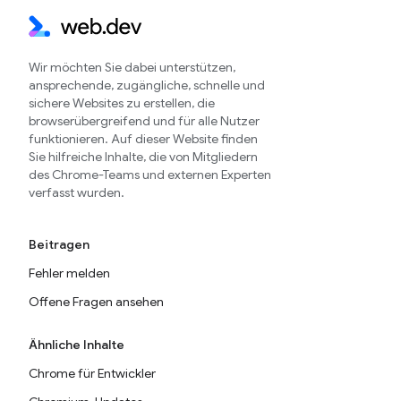
Wir möchten Sie dabei unterstützen,
ansprechende, zugängliche, schnelle und
sichere Websites zu erstellen, die
browserübergreifend und für alle Nutzer
funktionieren. Auf dieser Website finden
Sie hilfreiche Inhalte, die von Mitgliedern
des Chrome-Teams und externen Experten
verfasst wurden.
Beitragen
Fehler melden
Offene Fragen ansehen
Ähnliche Inhalte
Chrome für Entwickler