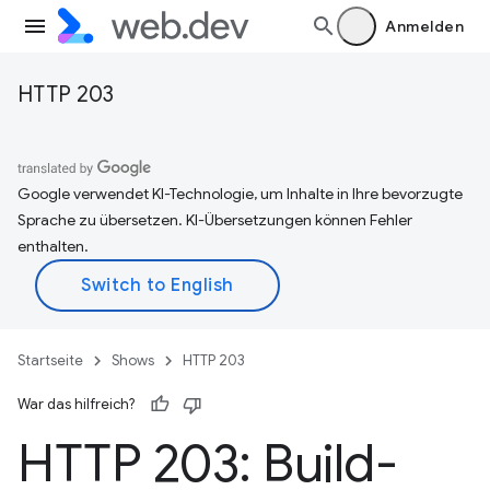
Anmelden
HTTP 203
Google verwendet KI-Technologie, um Inhalte in Ihre bevorzugte
Sprache zu übersetzen. KI-Übersetzungen können Fehler
enthalten.
Startseite
Shows
HTTP 203
War das hilfreich?
HTTP 203: Build-