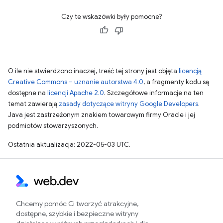
Czy te wskazówki były pomocne?
O ile nie stwierdzono inaczej, treść tej strony jest objęta
licencją
Creative Commons – uznanie autorstwa 4.0
, a fragmenty kodu są
dostępne na
licencji Apache 2.0
. Szczegółowe informacje na ten
temat zawierają
zasady dotyczące witryny Google Developers
.
Java jest zastrzeżonym znakiem towarowym firmy Oracle i jej
podmiotów stowarzyszonych.
Ostatnia aktualizacja: 2022-05-03 UTC.
Chcemy pomóc Ci tworzyć atrakcyjne,
dostępne, szybkie i bezpieczne witryny