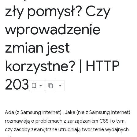
zły pomysł? Czy
wprowadzenie
zmian jest
korzystne?
|
HTTP
203
Ada (z Samsung Internet) i Jake (nie z Samsung Internet)
rozmawiają o problemach z zarządzaniem CSS i o tym,
czy zasoby zewnętrzne utrudniają tworzenie wydajnych