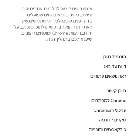
אנחנו רוצים לעזור לך לבנות אתרים יפים,
נגישים, מהירים ומאובטחים שפועלים
בדפדפנים שונים ולכל המשתמשים שלך.
האתר הזה הוא הבית שלנו לתוכן שנכתב על
ידי חברי צוות Chrome ומומחים חיצוניים,
שיעזור לכם בתהליך הזה.
הוספת תוכן
דיווח על באג
ראה נושאים פתוחים
תוכן קשור
Chrome למפתחים
עדכוני Chromium
מקרים לדוגמה
פודקאסטים ותוכניות