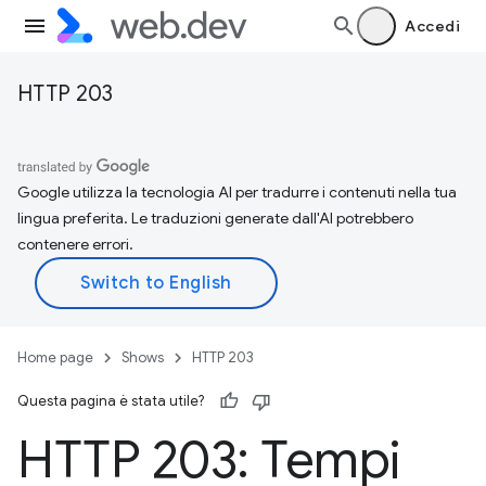
Accedi
HTTP 203
Google utilizza la tecnologia AI per tradurre i contenuti nella tua
lingua preferita. Le traduzioni generate dall'AI potrebbero
contenere errori.
Home page
Shows
HTTP 203
Questa pagina è stata utile?
HTTP 203: Tempi