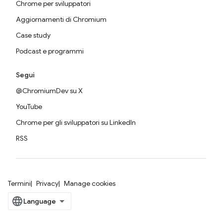
Chrome per sviluppatori
Aggiornamenti di Chromium
Case study
Podcast e programmi
Segui
@ChromiumDev su X
YouTube
Chrome per gli sviluppatori su LinkedIn
RSS
Termini
Privacy
Manage cookies