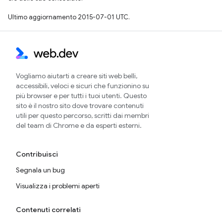
Ultimo aggiornamento 2015-07-01 UTC.
Vogliamo aiutarti a creare siti web belli,
accessibili, veloci e sicuri che funzionino su
più browser e per tutti i tuoi utenti. Questo
sito è il nostro sito dove trovare contenuti
utili per questo percorso, scritti dai membri
del team di Chrome e da esperti esterni.
Contribuisci
Segnala un bug
Visualizza i problemi aperti
Contenuti correlati