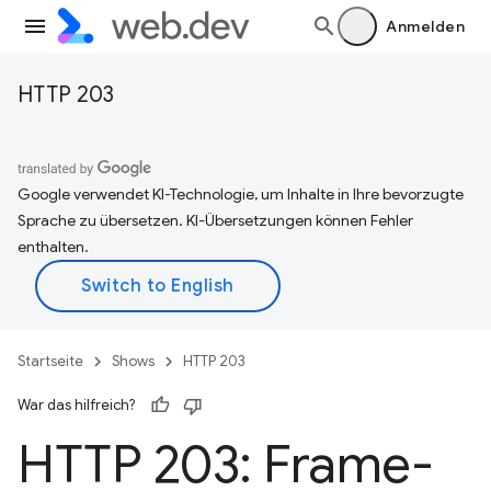
Anmelden
HTTP 203
Google verwendet KI-Technologie, um Inhalte in Ihre bevorzugte
Sprache zu übersetzen. KI-Übersetzungen können Fehler
enthalten.
Startseite
Shows
HTTP 203
War das hilfreich?
HTTP 203: Frame-