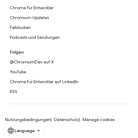
Chrome für Entwickler
Chromium-Updates
Fallstudien
Podcasts und Sendungen
Folgen
@ChromiumDev auf X
YouTube
Chrome für Entwickler auf LinkedIn
RSS
Nutzungsbedingungen
Datenschutz
Manage cookies