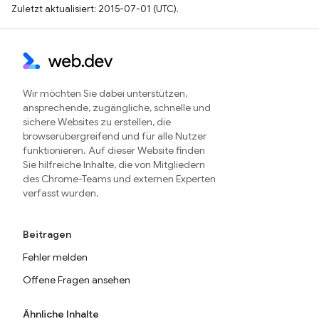
Zuletzt aktualisiert: 2015-07-01 (UTC).
Wir möchten Sie dabei unterstützen,
ansprechende, zugängliche, schnelle und
sichere Websites zu erstellen, die
browserübergreifend und für alle Nutzer
funktionieren. Auf dieser Website finden
Sie hilfreiche Inhalte, die von Mitgliedern
des Chrome-Teams und externen Experten
verfasst wurden.
Beitragen
Fehler melden
Offene Fragen ansehen
Ähnliche Inhalte