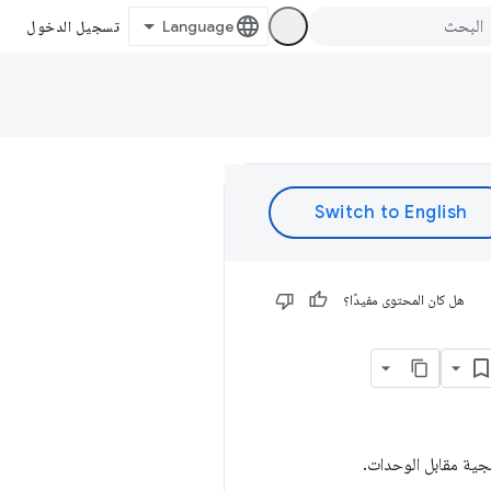
تسجيل الدخول
هل كان المحتوى مفيدًا؟