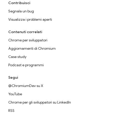
Contribuisci
Segnala un bug
Visualizza i problemi aperti
Contenuti correlati
Chrome per sviluppatori
Aggiornamenti di Chromium
Case study
Podcast e programmi
Segui
@ChromiumDev su X
YouTube
Chrome per gli sviluppatori su LinkedIn
RSS