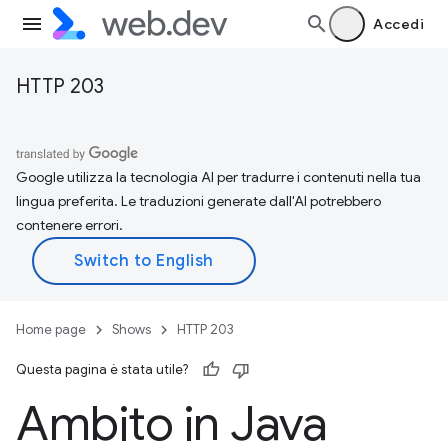
Accedi
HTTP 203
Google utilizza la tecnologia AI per tradurre i contenuti nella tua
lingua preferita. Le traduzioni generate dall'AI potrebbero
contenere errori.
Home page
Shows
HTTP 203
Questa pagina è stata utile?
Ambito in Java