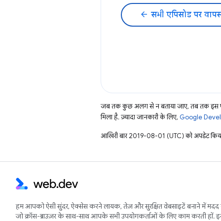
arrow_back
सभी एपिसोड पर वापस
जब तक कुछ अलग से न बताया जाए, तब तक इस पे
मिला है. ज़्यादा जानकारी के लिए,
Google Develo
आखिरी बार 2019-08-01 (UTC) को अपडेट किया
हम आपको ऐसी सुंदर, ऐक्सेस करने लायक, तेज़ और सुरक्षित वेबसाइटें बनाने में मदद 
जो क्रॉस-ब्राउज़र के साथ-साथ आपके सभी उपयोगकर्ताओं के लिए काम करती हों. 