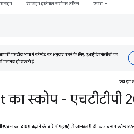
बेसलाइन
बेसलाइन इस्तेमाल करने का तरीका
ज़्यादा
की पसंदीदा भाषा में कॉन्टेंट का अनुवाद करने के लिए, एआई टेक्नोलॉजी का
में गलतियां हो सकती हैं.
क्या इस क
t का स्कोप - एचटीटीपी 
रिएबल का दायरा बढ़ाने के बारे में गहराई से जानकारी दी. var बनाम कॉन्सट/ले