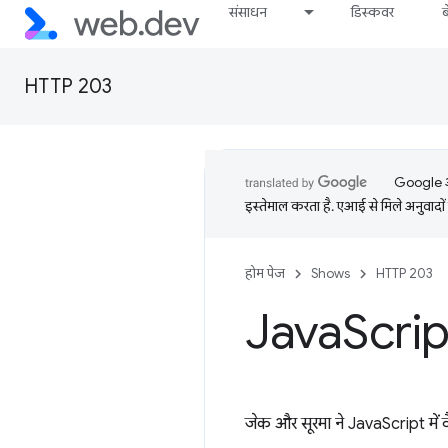
संसाधन
डिस्कवर
HTTP 203
Google आप
इस्तेमाल करता है. एआई से मिले अनुवादों 
होम पेज
Shows
HTTP 203
Java
Scrip
जेक और सूरमा ने JavaScript में वै