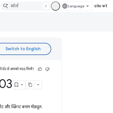
/
प्रवेश करें
ॉन्टेंट से आपको मदद मिली?
203
ट और स्क्रिप्ट बनाम मॉड्यूल.